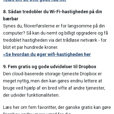
8. Sådan tredobler du Wi-Fi-hastigheden på din
bærbar
Synes du, filoverførslerne er for langsomme på din
computer? Så kan du nemt og billigt opgradere og få
tredoblet hastigheden via det trådløse netværk - for
blot et par hundrede kroner.
»Se hvordan du øger wifi-hastigheden her
9. Fem gratis og gode udvidelser til Dropbox
Den cloud-baserede storage-tjeneste Dropbox er
meget nyttig, men den kan gøres endnu lettere at
bruge ved hjælp af en bred vifte af andre tjenester,
der udvider funktionaliteten.
Læs her om fem favoritter, der ganske gratis kan gøre