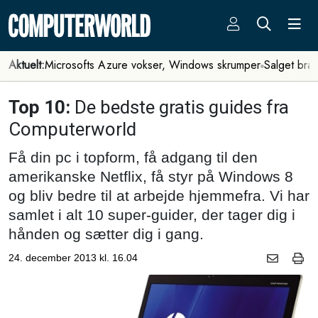
Aktuelt:
Microsofts Azure vokser, Windows skrumper
Salget bra
Top 10:
De bedste gratis guides fra
Computerworld
Få din pc i topform, få adgang til den
amerikanske Netflix, få styr på Windows 8
og bliv bedre til at arbejde hjemmefra. Vi har
samlet i alt 10 super-guider, der tager dig i
hånden og sætter dig i gang.
24. december 2013 kl. 16.04