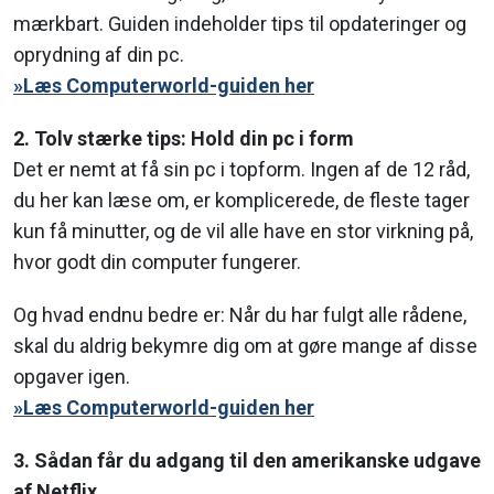
mærkbart. Guiden indeholder tips til opdateringer og
oprydning af din pc.
»Læs Computerworld-guiden her
2. Tolv stærke tips: Hold din pc i form
Det er nemt at få sin pc i topform. Ingen af de 12 råd,
du her kan læse om, er komplicerede, de fleste tager
kun få minutter, og de vil alle have en stor virkning på,
hvor godt din computer fungerer.
Og hvad endnu bedre er: Når du har fulgt alle rådene,
skal du aldrig bekymre dig om at gøre mange af disse
opgaver igen.
»Læs Computerworld-guiden her
3. Sådan får du adgang til den amerikanske udgave
af Netflix