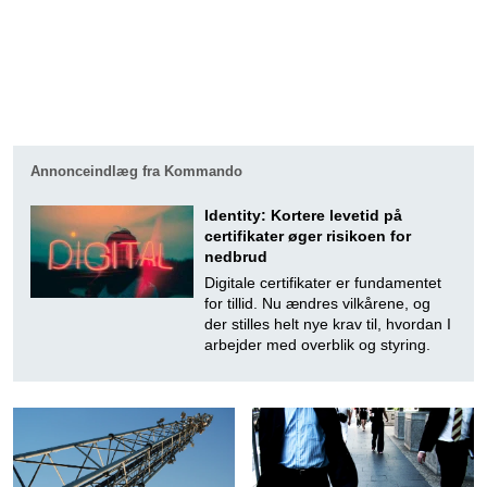
Annonceindlæg fra Kommando
Identity: Kortere levetid på
certifikater øger risikoen for
nedbrud
Digitale certifikater er fundamentet
for tillid. Nu ændres vilkårene, og
der stilles helt nye krav til, hvordan I
arbejder med overblik og styring.