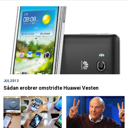
JUL2013
Sådan erobrer omstridte Huawei Vesten