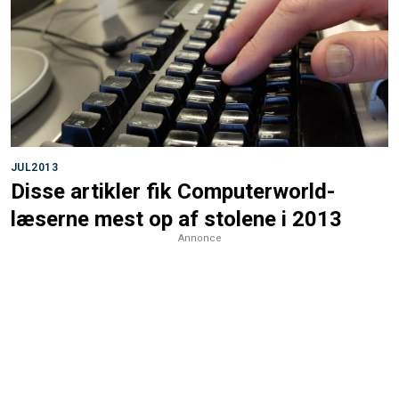
JUL2013
Disse artikler fik Computerworld-
læserne mest op af stolene i 2013
Annonce