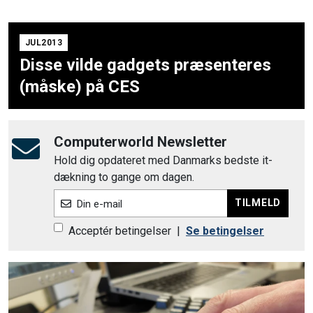
JUL2013
Disse vilde gadgets præsenteres
(måske) på CES
Computerworld Newsletter
Hold dig opdateret med Danmarks bedste it-
dækning to gange om dagen.
TILMELD
Din e-mail
Acceptér betingelser
|
Se betingelser