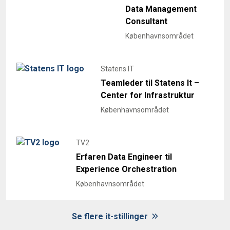
Data Management
Consultant
Københavnsområdet
Statens IT
Teamleder til Statens It –
Center for Infrastruktur
Københavnsområdet
TV2
Erfaren Data Engineer til
Experience Orchestration
Københavnsområdet
Se flere it-stillinger