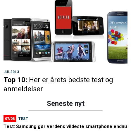
JUL2013
Top 10:
Her er årets bedste test og
anmeldelser
Seneste nyt
07/08
TEST
Test: Samsung gør verdens vildeste smartphone endnu