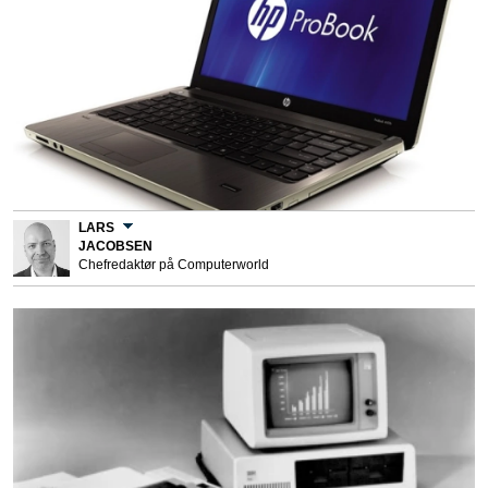
LARS
JACOBSEN
Chefredaktør på Computerworld