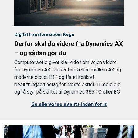
Digital transformation | Køge
Derfor skal du videre fra Dynamics AX
– og sådan gør du
Computerworld giver klar viden om vejen videre
fra Dynamics AX. Du ser forskellen mellem AX og
moderne cloud-ERP og får et konkret
beslutningsgrundlag for næste skridt. Tilmeld dig
og få styr på skiftet til Dynamics 365 FO eller BC.
Se alle vores events inden for it