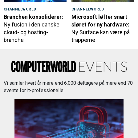
CHANNELWORLD
CHANNELWORLD
Branchen konsoliderer:
Microsoft løfter snart
Ny fusion i den danske
sløret for ny hardware:
cloud- og hosting-
Ny Surface kan være på
branche
trapperne
Vi samler hvert år mere end 6.000 deltagere på mere end 70
events for it-professionelle.