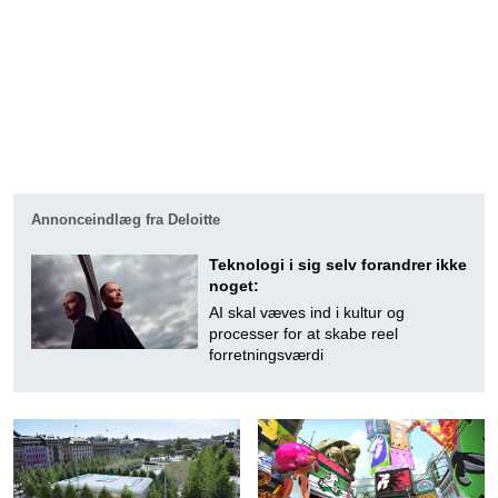
Annonceindlæg fra Deloitte
Teknologi i sig selv forandrer ikke
noget:
AI skal væves ind i kultur og
processer for at skabe reel
forretningsværdi