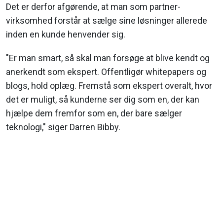
Det er derfor afgørende, at man som partner-
virksomhed forstår at sælge sine løsninger allerede
inden en kunde henvender sig.
"Er man smart, så skal man forsøge at blive kendt og
anerkendt som ekspert. Offentligør whitepapers og
blogs, hold oplæg. Fremstå som ekspert overalt, hvor
det er muligt, så kunderne ser dig som en, der kan
hjælpe dem fremfor som en, der bare sælger
teknologi," siger Darren Bibby.