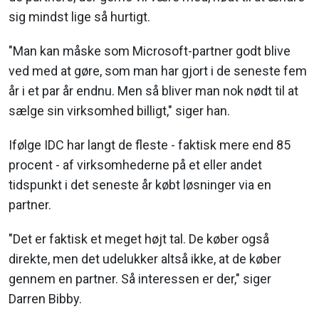
sig mindst lige så hurtigt.
"Man kan måske som Microsoft-partner godt blive
ved med at gøre, som man har gjort i de seneste fem
år i et par år endnu. Men så bliver man nok nødt til at
sælge sin virksomhed billigt," siger han.
Ifølge IDC har langt de fleste - faktisk mere end 85
procent - af virksomhederne på et eller andet
tidspunkt i det seneste år købt løsninger via en
partner.
"Det er faktisk et meget højt tal. De køber også
direkte, men det udelukker altså ikke, at de køber
gennem en partner. Så interessen er der," siger
Darren Bibby.