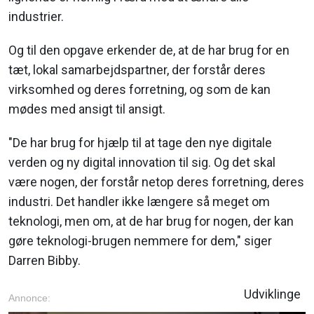
industrier.
Og til den opgave erkender de, at de har brug for en
tæt, lokal samarbejdspartner, der forstår deres
virksomhed og deres forretning, og som de kan
mødes med ansigt til ansigt.
"De har brug for hjælp til at tage den nye digitale
verden og ny digital innovation til sig. Og det skal
være nogen, der forstår netop deres forretning, deres
industri. Det handler ikke længere så meget om
teknologi, men om, at de har brug for nogen, der kan
gøre teknologi-brugen nemmere for dem," siger
Darren Bibby.
Udviklinge
Annonce: