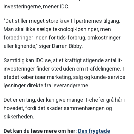
investeringerne, mener IDC.
"Det stiller meget store krav til partnernes tilgang.
Man skal ikke sælge teknologi-løsninger, men
forbedringer inden for tids-forbrug, omkostninger
eller lignende," siger Darren Bibby.
Samtidig kan IDC se, at et kraftigt stigende antal it-
investeringer finder sted uden om it-afdelingerne. I
stedet køber især marketing, salg og kunde-service
løsninger direkte fra leverandørerne.
Det er en ting, der kan give mange it-chefer grå hår i
hovedet, fordi det skader sammenhængen og
sikkerheden.
Det kan du læse mere om her:
Den frygtede