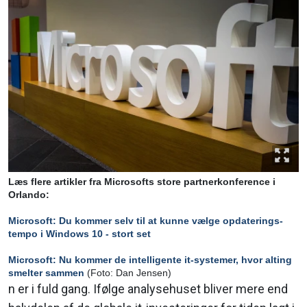
Læs flere artikler fra Microsofts store partnerkonference i
Orlando:
Microsoft: Du kommer selv til at kunne vælge opdaterings-
tempo i Windows 10 - stort set
Microsoft: Nu kommer de intelligente it-systemer, hvor alting
smelter sammen
(Foto: Dan Jensen)
n er i fuld gang. Ifølge analysehuset bliver mere end