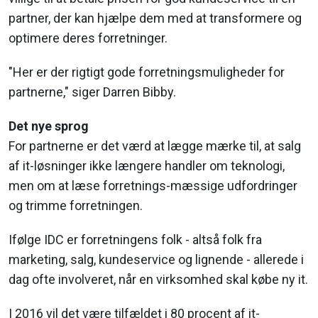
partner, der kan hjælpe dem med at transformere og
optimere deres forretninger.
"Her er der rigtigt gode forretningsmuligheder for
partnerne," siger Darren Bibby.
Det nye sprog
For partnerne er det værd at lægge mærke til, at salg
af it-løsninger ikke længere handler om teknologi,
men om at læse forretnings-mæssige udfordringer
og trimme forretningen.
Ifølge IDC er forretningens folk - altså folk fra
marketing, salg, kundeservice og lignende - allerede i
dag ofte involveret, når en virksomhed skal købe ny it.
I 2016 vil det være tilfældet i 80 procent af it-