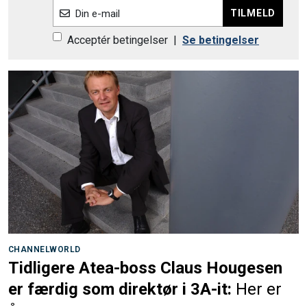
TILMELD
Din e-mail
Acceptér betingelser
|
Se betingelser
CHANNELWORLD
Tidligere Atea-boss Claus Hougesen
er færdig som direktør i 3A-it:
Her er