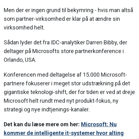
Men der er ingen grund til bekymring - hvis man altså
som partner-virksomhed er klar på at ændre sin
virksomhed helt.
Sådan lyder det fra IDC-analytiker Darren Bibby, der
deltager på Microsofts store partnerkonference i
Orlando, USA.
Konferencen med deltagelse af 15.000 Microsoft-
partnere fokuserer i meget stor udstrækning på det
gigantiske teknologi-shift, der for tiden er ved at dreje
Microsoft helt rundt med nyt produkt-fokus, ny
strategi og nye indtjenings-kanaler.
Det kan du læse mere om her:
Microsoft: Nu
kommer de intelligente it-systemer hvor alting