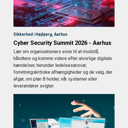
Sikkerhed | Højbjerg, Aarhus
Cyber Security Summit 2026 - Aarhus
Lær om organisationers evne til at modstå,
håndtere og komme videre efter alvorlige digitale
hændelser, herunder ledelsesansvar,
forretningskritiske afhængigheder og de valg, der
afgør, om plan B holder, når systemer eller
leverandører svigter.