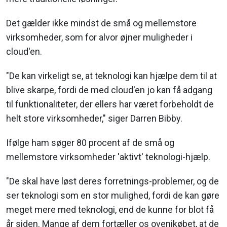
Det gælder ikke mindst de små og mellemstore
virksomheder, som for alvor øjner muligheder i
cloud'en.
"De kan virkeligt se, at teknologi kan hjælpe dem til at
blive skarpe, fordi de med cloud'en jo kan få adgang
til funktionaliteter, der ellers har været forbeholdt de
helt store virksomheder," siger Darren Bibby.
Ifølge ham søger 80 procent af de små og
mellemstore virksomheder 'aktivt' teknologi-hjælp.
"De skal have løst deres forretnings-problemer, og de
ser teknologi som en stor mulighed, fordi de kan gøre
meget mere med teknologi, end de kunne for blot få
år siden. Mange af dem fortæller os ovenikøbet, at de