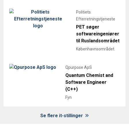
Politiets
Efterretningstjeneste
PET søger
softwareingeniører
til Ruslandsområdet
Københavnsområdet
Qpurpose ApS
Quantum Chemist and
Software Engineer
(C++)
Fyn
Se flere it-stillinger