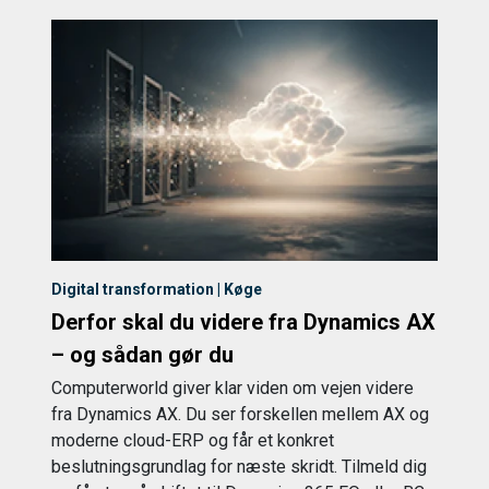
Digital transformation | Køge
Derfor skal du videre fra Dynamics AX
– og sådan gør du
Computerworld giver klar viden om vejen videre
fra Dynamics AX. Du ser forskellen mellem AX og
moderne cloud-ERP og får et konkret
beslutningsgrundlag for næste skridt. Tilmeld dig