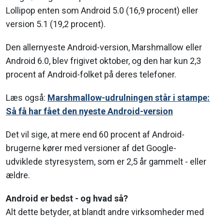
Lollipop enten som Android 5.0 (16,9 procent) eller
version 5.1 (19,2 procent).
Den allernyeste Android-version, Marshmallow eller
Android 6.0, blev frigivet oktober, og den har kun 2,3
procent af Android-folket på deres telefoner.
Læs også:
Marshmallow-udrulningen står i stampe:
Så få har fået den nyeste Android-version
Det vil sige, at mere end 60 procent af Android-
brugerne kører med versioner af det Google-
udviklede styresystem, som er 2,5 år gammelt - eller
ældre.
Android er bedst - og hvad så?
Alt dette betyder, at blandt andre virksomheder med