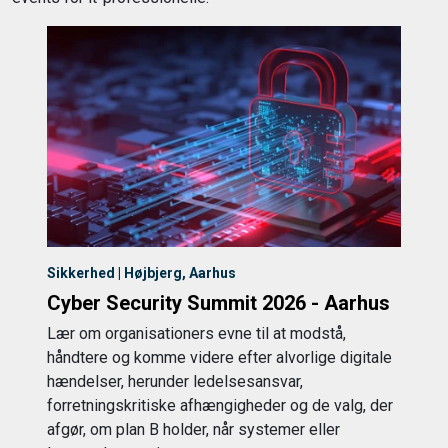
Sikkerhed | Højbjerg, Aarhus
Cyber Security Summit 2026 - Aarhus
Lær om organisationers evne til at modstå,
håndtere og komme videre efter alvorlige digitale
hændelser, herunder ledelsesansvar,
forretningskritiske afhængigheder og de valg, der
afgør, om plan B holder, når systemer eller