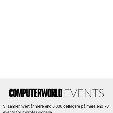
Vi samler hvert år mere end 6.000 deltagere på mere end 70
events for it-professionelle.