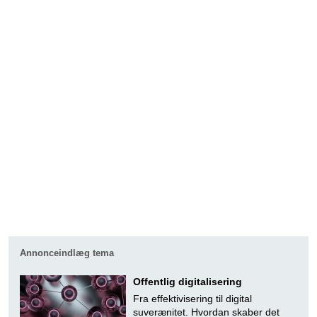
Annonceindlæg tema
Offentlig digitalisering
Fra effektivisering til digital
suverænitet. Hvordan skaber det