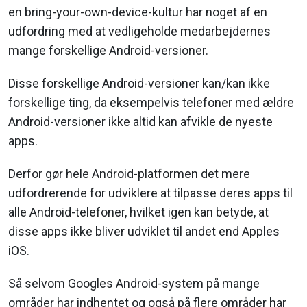
en bring-your-own-device-kultur har noget af en
udfordring med at vedligeholde medarbejdernes
mange forskellige Android-versioner.
Disse forskellige Android-versioner kan/kan ikke
forskellige ting, da eksempelvis telefoner med ældre
Android-versioner ikke altid kan afvikle de nyeste
apps.
Derfor gør hele Android-platformen det mere
udfordrerende for udviklere at tilpasse deres apps til
alle Android-telefoner, hvilket igen kan betyde, at
disse apps ikke bliver udviklet til andet end Apples
iOS.
Så selvom Googles Android-system på mange
områder har indhentet og også på flere områder har