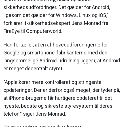
sikkerhedsudfordringer. Det gælder for Android,
ligesom det gælder for Windows, Linux og iOS,"
forklarer it-sikkerhedsekspert Jens Monrad fra
FireEye til Computerworld.
Han fortæller, at en af hovedudfordringerne for
Google og smartphone-fabrikanterne med den
langsommelige Android-udrulning ligger i, at Android
er meget decentralt styret.
"Apple kører mere kontrolleret og stringente
opdateringer. Der er derfor også meget, der tyder på,
at iPhone-brugerne får hurtigere opdateret til det
nyeste, bedste og sikreste styresystem til deres
telefon," siger Jens Monrad.