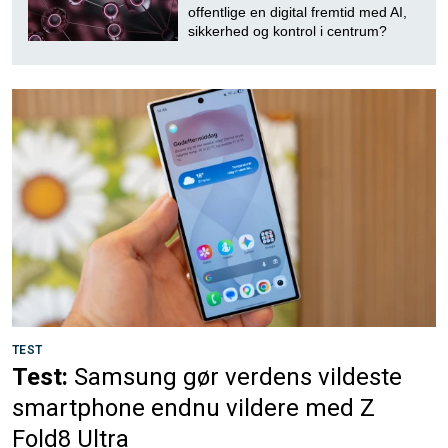
offentlige en digital fremtid med AI,
sikkerhed og kontrol i centrum?
TEST
Test:
Samsung gør verdens vildeste
smartphone endnu vildere med Z
Fold8 Ultra