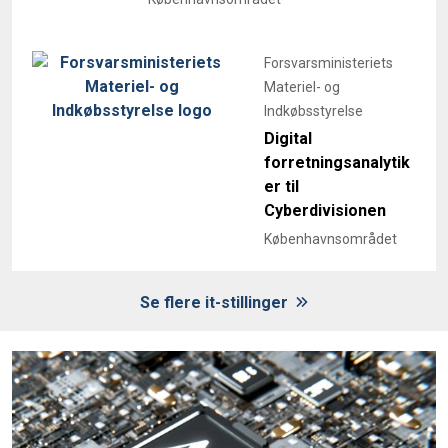
Forsvarsministeriets
Materiel- og
Indkøbsstyrelse
Digital
forretningsanalytik
er til
Cyberdivisionen
Københavnsområdet
Se flere it-stillinger