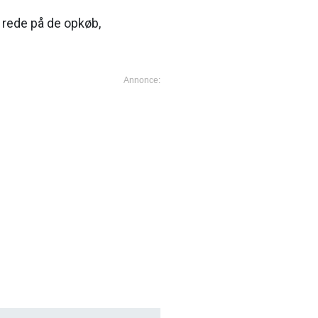
 rede på de opkøb,