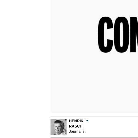
HENRIK
RASCH
Journalist