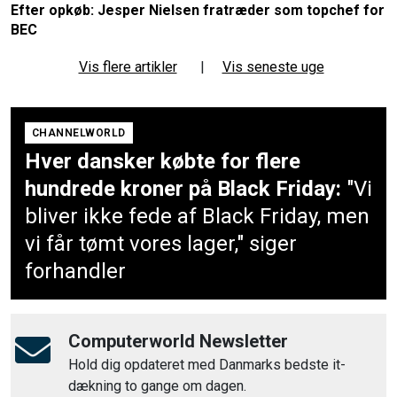
Efter opkøb: Jesper Nielsen fratræder som topchef for
BEC
Vis flere artikler
|
Vis seneste uge
CHANNELWORLD
Hver dansker købte for flere
hundrede kroner på Black Friday:
"Vi
bliver ikke fede af Black Friday, men
vi får tømt vores lager," siger
forhandler
Computerworld Newsletter
Hold dig opdateret med Danmarks bedste it-
dækning to gange om dagen.