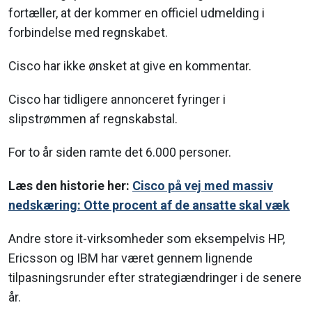
fortæller, at der kommer en officiel udmelding i
forbindelse med regnskabet.
Cisco har ikke ønsket at give en kommentar.
Cisco har tidligere annonceret fyringer i
slipstrømmen af regnskabstal.
For to år siden ramte det 6.000 personer.
Læs den historie her:
Cisco på vej med massiv
nedskæring: Otte procent af de ansatte skal væk
Andre store it-virksomheder som eksempelvis HP,
Ericsson og IBM har været gennem lignende
tilpasningsrunder efter strategiændringer i de senere
år.