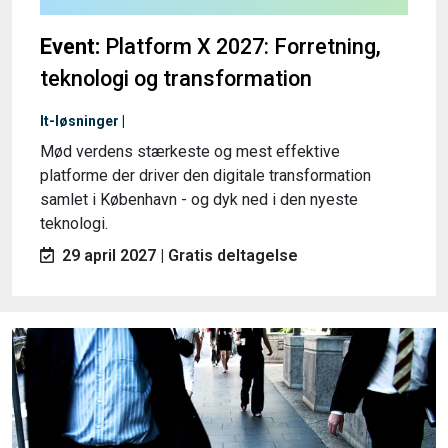
Event:
Platform X 2027: Forretning,
teknologi og transformation
It-løsninger |
Mød verdens stærkeste og mest effektive
platforme der driver den digitale transformation
samlet i København - og dyk ned i den nyeste
teknologi.
29 april 2027 | Gratis deltagelse