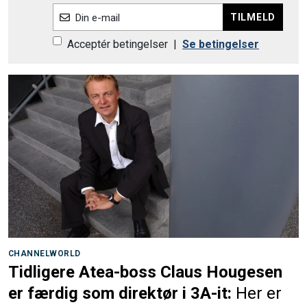
TILMELD
Din e-mail
Acceptér betingelser
|
Se betingelser
CHANNELWORLD
Tidligere Atea-boss Claus Hougesen
er færdig som direktør i 3A-it:
Her er