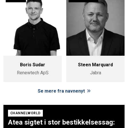
Boris Sudar
Steen Marquard
Renewtech ApS
Jabra
Se mere fra navnenyt
CHANNELWORLD
Atea sigtet i stor bestikkelsessag: