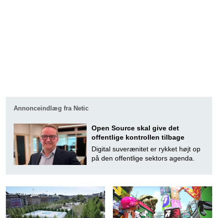
Annonceindlæg fra Netic
Open Source skal give det
offentlige kontrollen tilbage
Digital suverænitet er rykket højt op
på den offentlige sektors agenda.