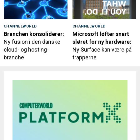
CHANNELWORLD
CHANNELWORLD
Branchen konsoliderer:
Microsoft løfter snart
Ny fusion i den danske
sløret for ny hardware:
cloud- og hosting-
Ny Surface kan være på
branche
trapperne