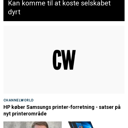
Kan komme til at koste selskabet
dyrt
CHANNELWORLD
HP køber Samsungs printer-forretning - satser på
nyt printerområde