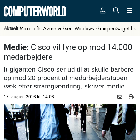
Aktuelt:
Microsofts Azure vokser, Windows skrumper
Salget bra
Medie:
Cisco vil fyre op mod 14.000
medarbejdere
It-giganten Cisco ser ud til at skulle barbere
op mod 20 procent af medarbejderstaben
væk efter strategiændring, skriver medie.
17. august 2016 kl. 14.06