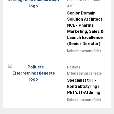
A/S
Senior Domain
Solution Architect
NCE - Pharma
Marketing, Sales &
Launch Excellence
(Senior Director)
Københavnsområdet
Politiets
Efterretningstjeneste
Specialist til IT-
kontraktstyring i
PET's IT-Afdeling
Københavnsområdet