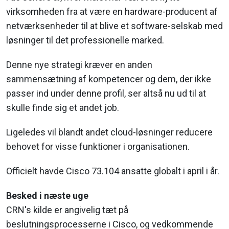
virksomheden fra at være en hardware-producent af
netværksenheder til at blive et software-selskab med
løsninger til det professionelle marked.
Denne nye strategi kræver en anden
sammensætning af kompetencer og dem, der ikke
passer ind under denne profil, ser altså nu ud til at
skulle finde sig et andet job.
Ligeledes vil blandt andet cloud-løsninger reducere
behovet for visse funktioner i organisationen.
Officielt havde Cisco 73.104 ansatte globalt i april i år.
Besked i næste uge
CRN's kilde er angivelig tæt på
beslutningsprocesserne i Cisco, og vedkommende