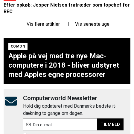
Efter opkøb: Jesper Nielsen fratræder som topchef for
BEC
Vis flere artikler
|
Vis seneste uge
COMON
Apple på vej med tre nye Mac-
computere i 2018 - bliver udstyret
med Apples egne processorer
Computerworld Newsletter
Hold dig opdateret med Danmarks bedste it-
dækning to gange om dagen.
TILMELD
Din e-mail