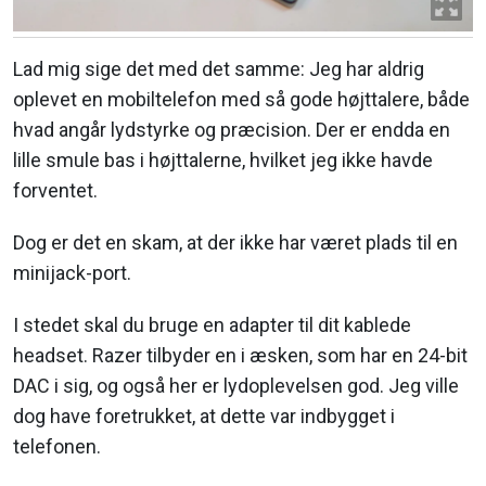
Lad mig sige det med det samme: Jeg har aldrig
oplevet en mobiltelefon med så gode højttalere, både
hvad angår lydstyrke og præcision. Der er endda en
lille smule bas i højttalerne, hvilket jeg ikke havde
forventet.
Dog er det en skam, at der ikke har været plads til en
minijack-port.
I stedet skal du bruge en adapter til dit kablede
headset. Razer tilbyder en i æsken, som har en 24-bit
DAC i sig, og også her er lydoplevelsen god. Jeg ville
dog have foretrukket, at dette var indbygget i
telefonen.