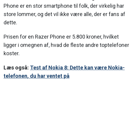
Phone er en stor smartphone til folk, der virkelig har
store lommer, og det vil ikke være alle, der er fans af
dette.
Prisen for en Razer Phone er 5.800 kroner, hvilket
ligger i omegnen af, hvad de fleste andre toptelefoner
koster.
Læs også:
Test af Nokia 8: Dette kan være Nokia-
telefonen, du har ventet på