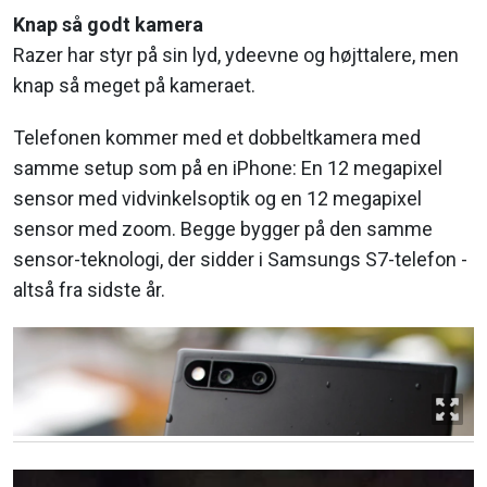
Knap så godt kamera
Razer har styr på sin lyd, ydeevne og højttalere, men
knap så meget på kameraet.
Telefonen kommer med et dobbeltkamera med
samme setup som på en iPhone: En 12 megapixel
sensor med vidvinkelsoptik og en 12 megapixel
sensor med zoom. Begge bygger på den samme
sensor-teknologi, der sidder i Samsungs S7-telefon -
altså fra sidste år.