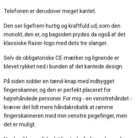
Telefonen er derudover meget kantet.
Den ser ligefrem hurtig og kraftfuld ud, som den
monolit, den er, og bagsiden prydes da også af det
klassiske Razer-logo med dets tre slanger.
Selv de obligatoriske CE-mærker og lignende er
blevet rykket ned i bunden af det kantede design.
På siden sidder en tænd-knap med indbygget
fingerskanner, og den er perfekt placeret for
højrehåndede personer. For mig - en venstrehåndet -
kræver det lidt mere håndakrobatik at ramme
fingerskanneren med min venstre pegefinger, men
det er muligt.