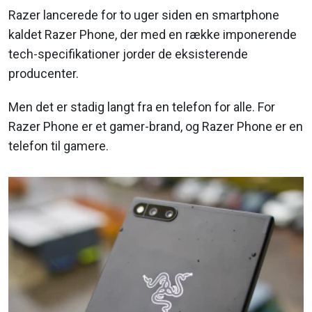
Razer lancerede for to uger siden en smartphone
kaldet Razer Phone, der med en række imponerende
tech-specifikationer jorder de eksisterende
producenter.
Men det er stadig langt fra en telefon for alle. For
Razer Phone er et gamer-brand, og Razer Phone er en
telefon til gamere.