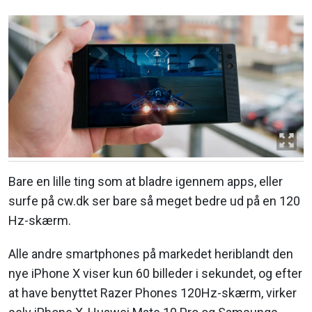
Bare en lille ting som at bladre igennem apps, eller
surfe på cw.dk ser bare så meget bedre ud på en 120
Hz-skærm.
Alle andre smartphones på markedet heriblandt den
nye iPhone X viser kun 60 billeder i sekundet, og efter
at have benyttet Razer Phones 120Hz-skærm, virker