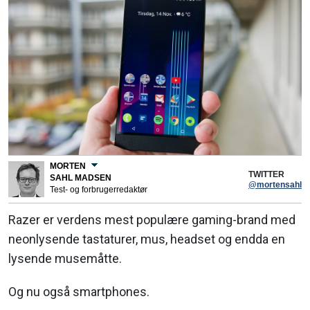
MORTEN
TWITTER
SAHL MADSEN
@mortensahl
Test- og forbrugerredaktør
Razer er verdens mest populære gaming-brand med
neonlysende tastaturer, mus, headset og endda en
lysende musemåtte.
Og nu også smartphones.