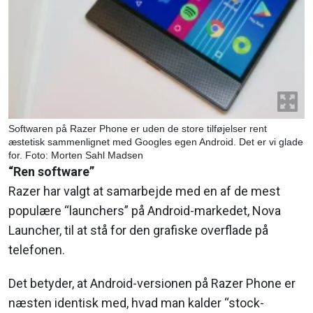
Softwaren på Razer Phone er uden de store tilføjelser rent
æstetisk sammenlignet med Googles egen Android. Det er vi glade
for. Foto: Morten Sahl Madsen
“Ren software”
Razer har valgt at samarbejde med en af de mest
populære “launchers” på Android-markedet, Nova
Launcher, til at stå for den grafiske overflade på
telefonen.
Det betyder, at Android-versionen på Razer Phone er
næsten identisk med, hvad man kalder “stock-