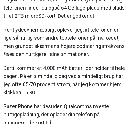
telefonen finder du også 64 GB lagerplads med plads
til et 2TB microSD-kort. Det er godkendt.
Rent ydeevnemæssigt oplever jeg, at telefonen er
lige så hurtig som andre toptelefoner på markedet,
men grundet skærmens højere opdateringsfrekvens
føles
den hurtigere i sine animationer.
Dertil kommer et 4.000 mAh batteri, der holder til hele
dagen. På en almindelig dag ved almindeligt brug har
jeg ofte 65-70 procent strøm, når jeg kommer hjem
klokken 16.30.
Razer Phone har desuden Qualcomms nyeste
hurtigopladning, der oplader din telefon på
imponerende kort tid.