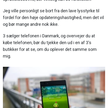
Jeg ville personligt se bort fra den lave lysstyrke til
fordel for den høje opdateringshastighed, men det vil
og bør mange andre nok ikke.
3 sælger telefonen i Danmark, og overvejer du at
købe telefonen, bør du tjekke den ud i en af 3's
butikker for at se, om du oplever det samme som
mig.