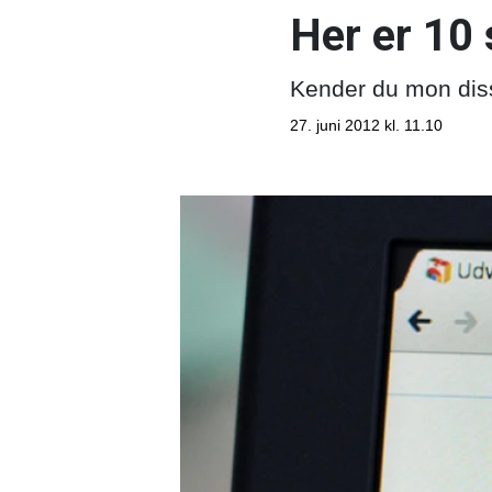
Her er 10 
Kender du mon diss
27. juni 2012 kl. 11.10