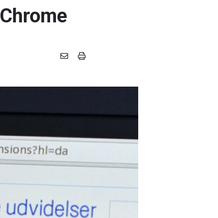
l Chrome