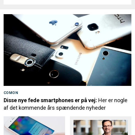
COMON
Disse nye fede smartphones er på vej:
Her er nogle
af det kommende års spændende nyheder