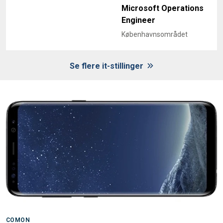
Microsoft Operations
Engineer
Københavnsområdet
Se flere it-stillinger
COMON