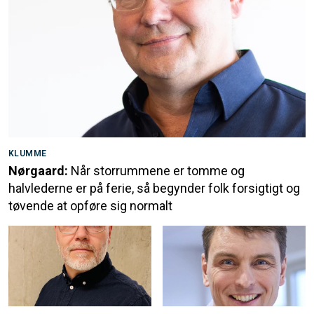
KLUMME
Nørgaard:
Når storrummene er tomme og
halvlederne er på ferie, så begynder folk forsigtigt og
tøvende at opføre sig normalt