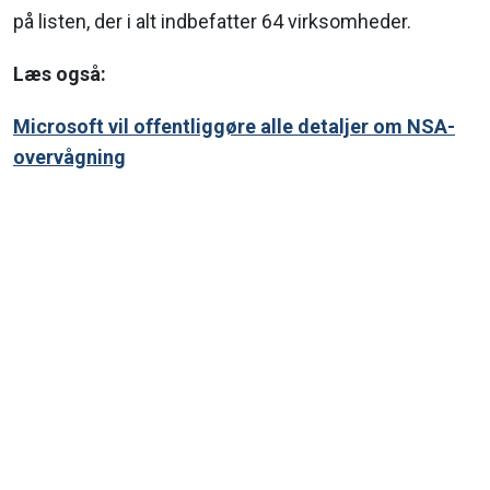
på listen, der i alt indbefatter 64 virksomheder.
Læs også:
Microsoft vil offentliggøre alle detaljer om NSA-
overvågning