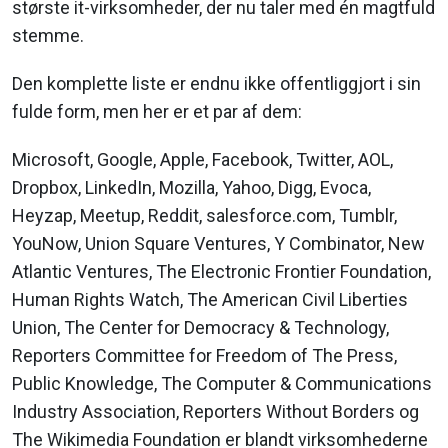
største it-virksomheder, der nu taler med én magtfuld
stemme.
Den komplette liste er endnu ikke offentliggjort i sin
fulde form, men her er et par af dem:
Microsoft, Google, Apple, Facebook, Twitter, AOL,
Dropbox, LinkedIn, Mozilla, Yahoo, Digg, Evoca,
Heyzap, Meetup, Reddit, salesforce.com, Tumblr,
YouNow, Union Square Ventures, Y Combinator, New
Atlantic Ventures, The Electronic Frontier Foundation,
Human Rights Watch, The American Civil Liberties
Union, The Center for Democracy & Technology,
Reporters Committee for Freedom of The Press,
Public Knowledge, The Computer & Communications
Industry Association, Reporters Without Borders og
The Wikimedia Foundation er blandt virksomhederne