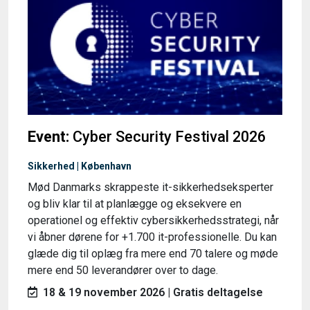
Event:
Cyber Security Festival 2026
Sikkerhed | København
Mød Danmarks skrappeste it-sikkerhedseksperter
og bliv klar til at planlægge og eksekvere en
operationel og effektiv cybersikkerhedsstrategi, når
vi åbner dørene for +1.700 it-professionelle. Du kan
glæde dig til oplæg fra mere end 70 talere og møde
mere end 50 leverandører over to dage.
18 & 19 november 2026 | Gratis deltagelse