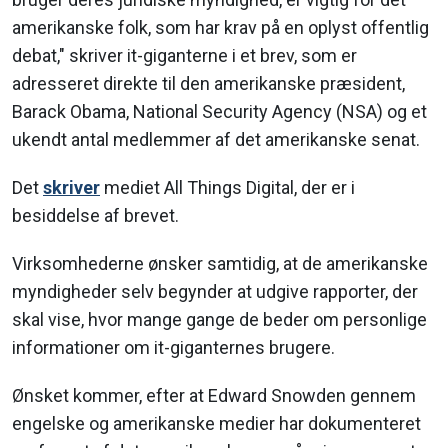
amerikanske folk, som har krav på en oplyst offentlig
debat," skriver it-giganterne i et brev, som er
adresseret direkte til den amerikanske præsident,
Barack Obama, National Security Agency (NSA) og et
ukendt antal medlemmer af det amerikanske senat.
Det
skriver
mediet All Things Digital, der er i
besiddelse af brevet.
Virksomhederne ønsker samtidig, at de amerikanske
myndigheder selv begynder at udgive rapporter, der
skal vise, hvor mange gange de beder om personlige
informationer om it-giganternes brugere.
Ønsket kommer, efter at Edward Snowden gennem
engelske og amerikanske medier har dokumenteret