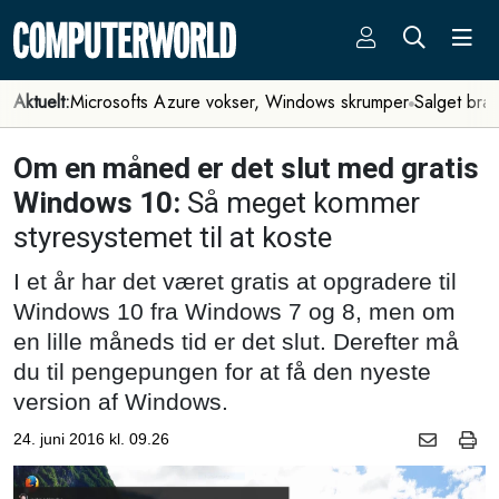
Aktuelt:
Microsofts Azure vokser, Windows skrumper
Salget bra
Om en måned er det slut med gratis
Windows 10:
Så meget kommer
styresystemet til at koste
I et år har det været gratis at opgradere til
Windows 10 fra Windows 7 og 8, men om
en lille måneds tid er det slut. Derefter må
du til pengepungen for at få den nyeste
version af Windows.
24. juni 2016 kl. 09.26