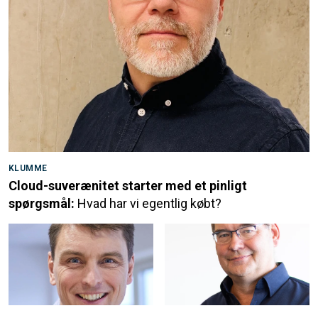
KLUMME
Cloud-suverænitet starter med et pinligt
spørgsmål:
Hvad har vi egentlig købt?