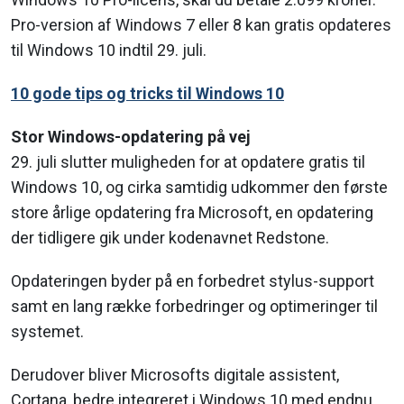
Pro-version af Windows 7 eller 8 kan gratis opdateres
til Windows 10 indtil 29. juli.
10 gode tips og tricks til Windows 10
Stor Windows-opdatering på vej
29. juli slutter muligheden for at opdatere gratis til
Windows 10, og cirka samtidig udkommer den første
store årlige opdatering fra Microsoft, en opdatering
der tidligere gik under kodenavnet Redstone.
Opdateringen byder på en forbedret stylus-support
samt en lang række forbedringer og optimeringer til
systemet.
Derudover bliver Microsofts digitale assistent,
Cortana, bedre integreret i Windows 10 med endnu