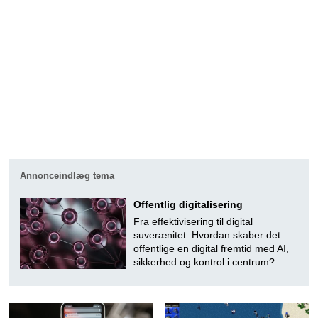
Annonceindlæg tema
Offentlig digitalisering
Fra effektivisering til digital
suverænitet. Hvordan skaber det
offentlige en digital fremtid med AI,
sikkerhed og kontrol i centrum?