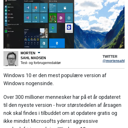
MORTEN
TWITTER
SAHL MADSEN
@mortensahl
Test- og forbrugerredaktør
Windows 10 er den mest populære version af
Windows nogensinde.
Over 300 millioner mennesker har på et år opdateret
til den nyeste version - hvor størstedelen af årsagen
nok skal findes i tilbuddet om at opdatere gratis og
ikke mindst Microsofts yderst aggressive