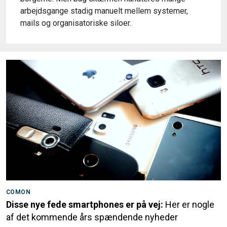
arbejdsgange stadig manuelt mellem systemer,
mails og organisatoriske siloer.
COMON
Disse nye fede smartphones er på vej:
Her er nogle
af det kommende års spændende nyheder