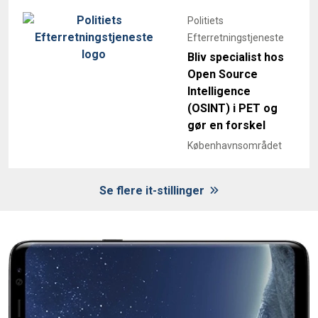
Politiets
Efterretningstjeneste
Bliv specialist hos
Open Source
Intelligence
(OSINT) i PET og
gør en forskel
Københavnsområdet
Se flere it-stillinger