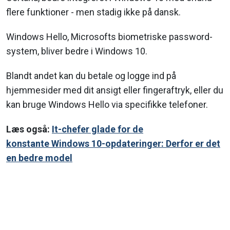
flere funktioner - men stadig ikke på dansk.
Windows Hello, Microsofts biometriske password-
system, bliver bedre i Windows 10.
Blandt andet kan du betale og logge ind på
hjemmesider med dit ansigt eller fingeraftryk, eller du
kan bruge Windows Hello via specifikke telefoner.
Læs også:
It-chefer glade for de
konstante Windows 10-opdateringer: Derfor er det
en bedre model