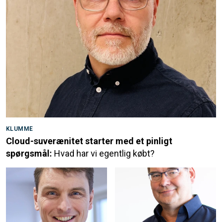
KLUMME
Cloud-suverænitet starter med et pinligt
spørgsmål:
Hvad har vi egentlig købt?