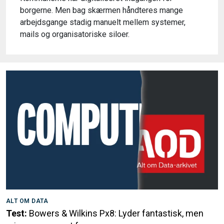
borgerne. Men bag skærmen håndteres mange
arbejdsgange stadig manuelt mellem systemer,
mails og organisatoriske siloer.
ALT OM DATA
Test:
Bowers & Wilkins Px8: Lyder fantastisk, men