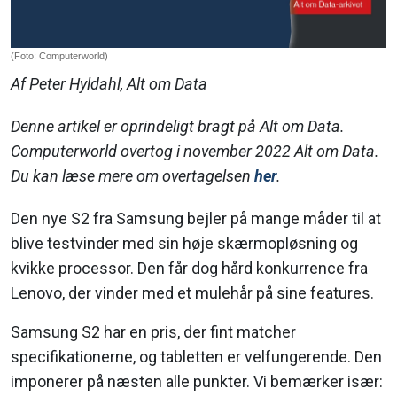
(Foto: Computerworld)
Af Peter Hyldahl, Alt om Data
Denne artikel er oprindeligt bragt på Alt om Data.
Computerworld overtog i november 2022 Alt om Data.
Du kan læse mere om overtagelsen
her
.
Den nye S2 fra Samsung bejler på mange måder til at
blive testvinder med sin høje skærmopløsning og
kvikke processor. Den får dog hård konkurrence fra
Lenovo, der vinder med et mulehår på sine features.
Samsung S2 har en pris, der fint matcher
specifikationerne, og tabletten er velfungerende. Den
imponerer på næsten alle punkter. Vi bemærker især: