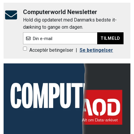
Computerworld Newsletter
Hold dig opdateret med Danmarks bedste it-
dækning to gange om dagen.
TILMELD
Din e-mail
Acceptér betingelser
|
Se betingelser