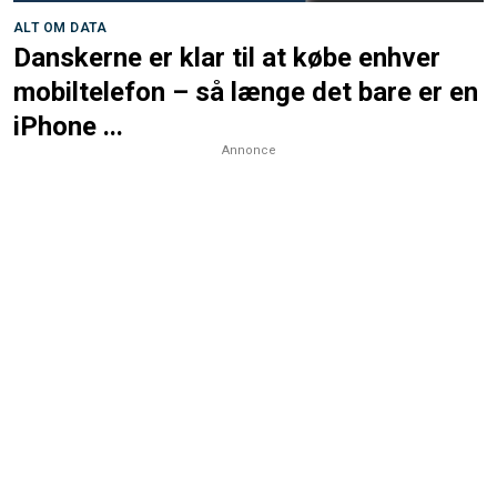
ALT OM DATA
Danskerne er klar til at købe enhver
mobiltelefon – så længe det bare er en
iPhone ...
Annonce