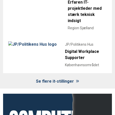
Erfaren IT-
projektleder med
stærk teknisk
indsigt
Region Sjælland
JP/Politikens Hus
Digital Workplace
Supporter
Københavnsområdet
Se flere it-stillinger