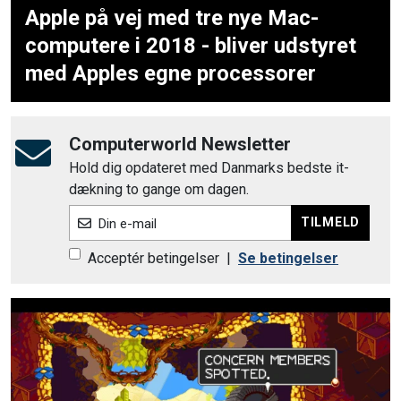
Apple på vej med tre nye Mac-
computere i 2018 - bliver udstyret
med Apples egne processorer
Computerworld Newsletter
Hold dig opdateret med Danmarks bedste it-
dækning to gange om dagen.
TILMELD
Din e-mail
Acceptér betingelser
|
Se betingelser