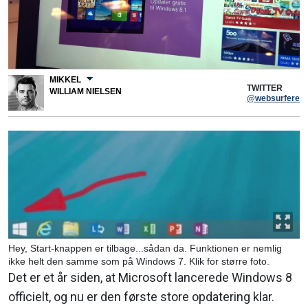
MIKKEL
TWITTER
WILLIAM NIELSEN
@websurferen
Hey, Start-knappen er tilbage...sådan da. Funktionen er nemlig
ikke helt den samme som på Windows 7. Klik for større foto.
Det er et år siden, at Microsoft lancerede Windows 8
officielt, og nu er den første store opdatering klar.