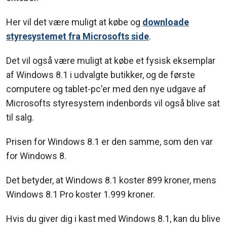
Her vil det være muligt at købe og
downloade
styresystemet fra Microsofts side
.
Det vil også være muligt at købe et fysisk eksemplar
af Windows 8.1 i udvalgte butikker, og de første
computere og tablet-pc'er med den nye udgave af
Microsofts styresystem indenbords vil også blive sat
til salg.
Prisen for Windows 8.1 er den samme, som den var
for Windows 8.
Det betyder, at Windows 8.1 koster 899 kroner, mens
Windows 8.1 Pro koster 1.999 kroner.
Hvis du giver dig i kast med Windows 8.1, kan du blive