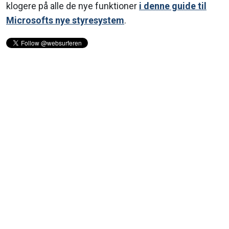
klogere på alle de nye funktioner
i denne guide til
Microsofts nye styresystem
.