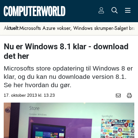
Aktuelt:
Microsofts Azure vokser, Windows skrumper
Salget bra
Nu er Windows 8.1 klar - download
det her
Microsofts store opdatering til Windows 8 er
klar, og du kan nu downloade version 8.1.
Se her hvordan du gør.
17. oktober 2013 kl. 13.23