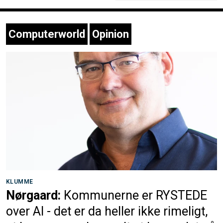
Computerworld
Opinion
KLUMME
Nørgaard:
Kommunerne er RYSTEDE
over AI - det er da heller ikke rimeligt,