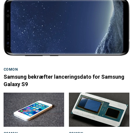
COMON
Samsung bekræfter lanceringsdato for Samsung
Galaxy S9