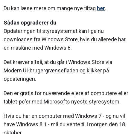
Du kan læse mere om mange nye tiltag
her
.
Sådan opgraderer du
Opdateringen til styresystemet kan lige nu
downloades fra Windows Store, hvis du allerede har
en maskine med Windows 8.
Det kræver altså, at du går i Windows Store via
Modern UI-brugergrænsefladen og klikker på
opdateringen.
Den er gratis for nuværende ejere af computere eller
tablet-pc'er med Microsofts nyeste styresystem.
Hvis du har en computer med Windows 7 - og nu vil
have Windows 8.1 - må du vente til i morgen den 18.
oktober.