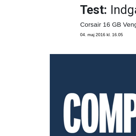
Test:
Indg
Corsair 16 GB Ve
04. maj 2016 kl. 16.05