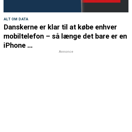
ALT OM DATA
Danskerne er klar til at købe enhver
mobiltelefon – så længe det bare er en
iPhone ...
Annonce