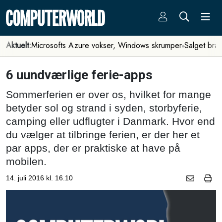
Aktuelt:
Microsofts Azure vokser, Windows skrumper
Salget bra
6 uundværlige ferie-apps
Sommerferien er over os, hvilket for mange
betyder sol og strand i syden, storbyferie,
camping eller udflugter i Danmark. Hvor end
du vælger at tilbringe ferien, er der her et
par apps, der er praktiske at have på
mobilen.
14. juli 2016 kl. 16.10