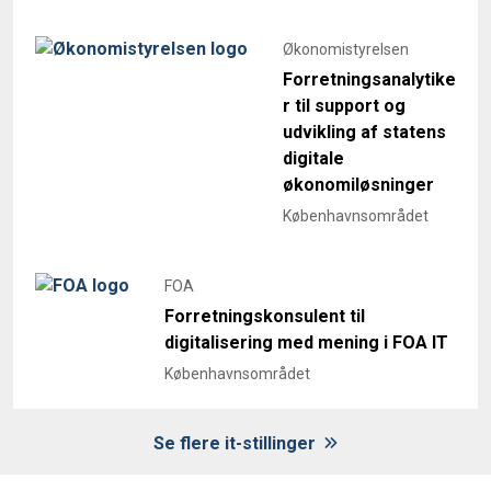
Økonomistyrelsen
Forretningsanalytike
r til support og
udvikling af statens
digitale
økonomiløsninger
Københavnsområdet
FOA
Forretningskonsulent til
digitalisering med mening i FOA IT
Københavnsområdet
Se flere it-stillinger