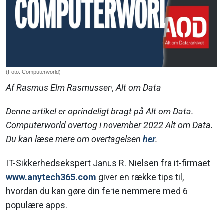
(Foto: Computerworld)
Af Rasmus Elm Rasmussen, Alt om Data
Denne artikel er oprindeligt bragt på Alt om Data.
Computerworld overtog i november 2022 Alt om Data.
Du kan læse mere om overtagelsen
her
.
IT-Sikkerhedsekspert Janus R. Nielsen fra it-firmaet
www.anytech365.com
giver en række tips til,
hvordan du kan gøre din ferie nemmere med 6
populære apps.