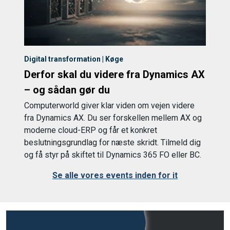
Digital transformation | Køge
Derfor skal du videre fra Dynamics AX
– og sådan gør du
Computerworld giver klar viden om vejen videre
fra Dynamics AX. Du ser forskellen mellem AX og
moderne cloud-ERP og får et konkret
beslutningsgrundlag for næste skridt. Tilmeld dig
og få styr på skiftet til Dynamics 365 FO eller BC.
Se alle vores events inden for it