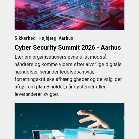
Sikkerhed | Højbjerg, Aarhus
Cyber Security Summit 2026 - Aarhus
Lær om organisationers evne til at modstå,
håndtere og komme videre efter alvorlige digitale
hændelser, herunder ledelsesansvar,
forretningskritiske afhængigheder og de valg, der
afgør, om plan B holder, når systemer eller
leverandører svigter.