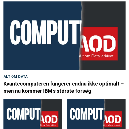
ALT OM DATA
Kvantecomputeren fungerer endnu ikke optimalt –
men nu kommer IBM's største forsøg