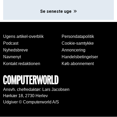
Se seneste uge
Ugens artikel-overblik
Persondatapolitik
Podcast
Cookie-samtykke
Nyhedsbreve
Annoncering
Navnenyt
Handelsbetingelser
Kontakt redaktionen
Køb abonnement
Ansvh. chefredaktør: Lars Jacobsen
Hørkær 18, 2730 Herlev
Udgiver © Computerworld A/S