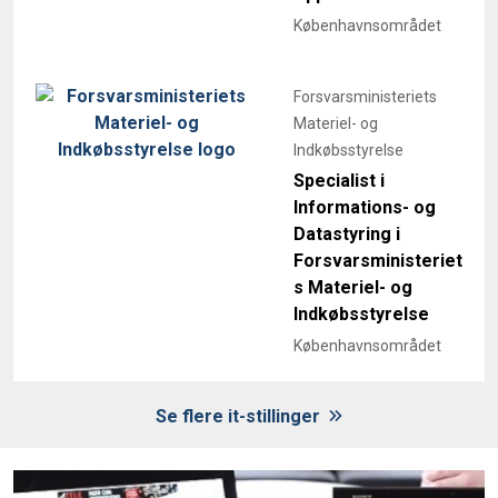
Københavnsområdet
Forsvarsministeriets
Materiel- og
Indkøbsstyrelse
Specialist i
Informations- og
Datastyring i
Forsvarsministeriet
s Materiel- og
Indkøbsstyrelse
Københavnsområdet
Se flere it-stillinger