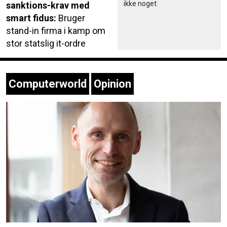
ikke noget:
sanktions-krav med
smart fidus:
Bruger
stand-in firma i kamp om
stor statslig it-ordre
Computerworld
Opinion