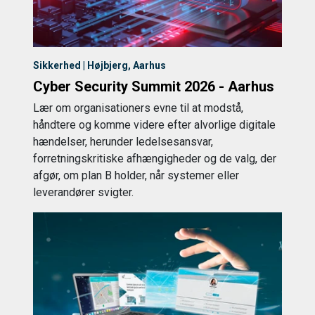
Sikkerhed | Højbjerg, Aarhus
Cyber Security Summit 2026 - Aarhus
Lær om organisationers evne til at modstå,
håndtere og komme videre efter alvorlige digitale
hændelser, herunder ledelsesansvar,
forretningskritiske afhængigheder og de valg, der
afgør, om plan B holder, når systemer eller
leverandører svigter.