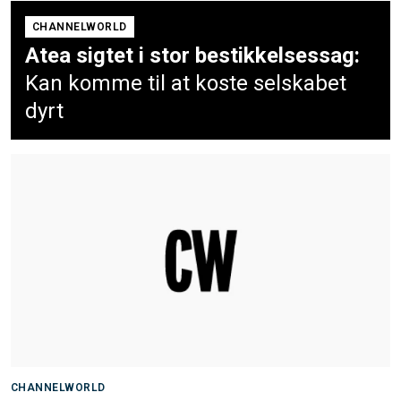
CHANNELWORLD
Atea sigtet i stor bestikkelsessag:
Kan komme til at koste selskabet
dyrt
CHANNELWORLD