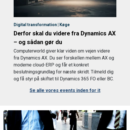
Digital transformation | Køge
Derfor skal du videre fra Dynamics AX
– og sådan gør du
Computerworld giver klar viden om vejen videre
fra Dynamics AX. Du ser forskellen mellem AX og
moderne cloud-ERP og får et konkret
beslutningsgrundlag for næste skridt. Tilmeld dig
og få styr på skiftet til Dynamics 365 FO eller BC.
Se alle vores events inden for it