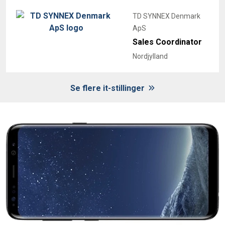
TD SYNNEX Denmark
ApS
Sales Coordinator
Nordjylland
Se flere it-stillinger