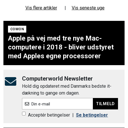
Vis flere artikler
|
Vis seneste uge
COMON
Apple på vej med tre nye Mac-
computere i 2018 - bliver udstyret
med Apples egne processorer
Computerworld Newsletter
Hold dig opdateret med Danmarks bedste it-
dækning to gange om dagen.
TILMELD
Din e-mail
Acceptér betingelser
|
Se betingelser