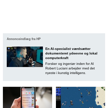
Annonceindlæg fra HP
En AI-specialist værdsætter
dokumenteret ydeevne og lokal
computerkraft
Forsker og ingeniør inden for AI
Robert Luciani arbejder med det
nyeste i kunstig intelligens.