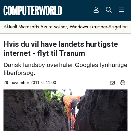
Aktuelt:
Microsofts Azure vokser, Windows skrumper
Salget bra
Hvis du vil have landets hurtigste
internet - flyt til Tranum
Dansk landsby overhaler Googles lynhurtige
fiberforsøg.
29. november 2011 kl. 11.00