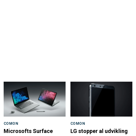
COMON
COMON
Microsofts Surface
LG stopper al udvikling