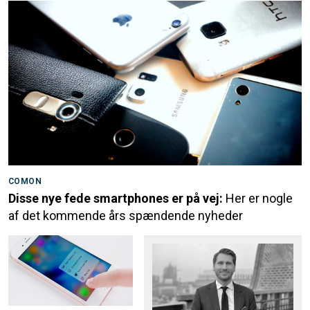
COMON
Disse nye fede smartphones er på vej:
Her er nogle
af det kommende års spændende nyheder