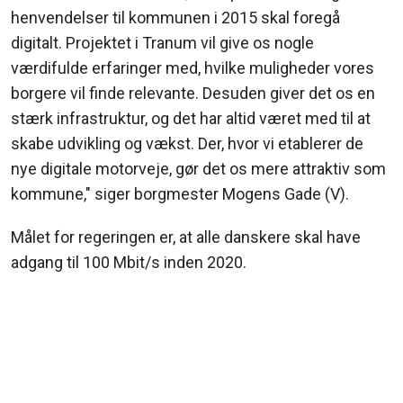
henvendelser til kommunen i 2015 skal foregå
digitalt. Projektet i Tranum vil give os nogle
værdifulde erfaringer med, hvilke muligheder vores
borgere vil finde relevante. Desuden giver det os en
stærk infrastruktur, og det har altid været med til at
skabe udvikling og vækst. Der, hvor vi etablerer de
nye digitale motorveje, gør det os mere attraktiv som
kommune," siger borgmester Mogens Gade (V).
Målet for regeringen er, at alle danskere skal have
adgang til 100 Mbit/s inden 2020.