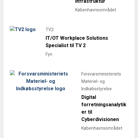
Infrastruktur
Københavnsområdet
TV2
IT/OT Workplace Solutions
Specialist til TV 2
Fyn
Forsvarsministeriets
Materiel- og
Indkøbsstyrelse
Digital
forretningsanalytik
er til
Cyberdivisionen
Københavnsområdet