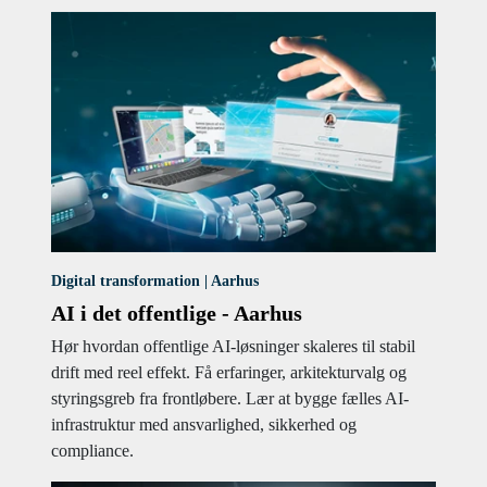
Digital transformation | Aarhus
AI i det offentlige - Aarhus
Hør hvordan offentlige AI-løsninger skaleres til stabil
drift med reel effekt. Få erfaringer, arkitekturvalg og
styringsgreb fra frontløbere. Lær at bygge fælles AI-
infrastruktur med ansvarlighed, sikkerhed og
compliance.