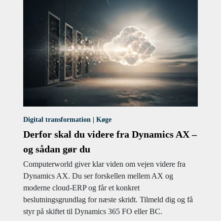
Digital transformation | Køge
Derfor skal du videre fra Dynamics AX –
og sådan gør du
Computerworld giver klar viden om vejen videre fra
Dynamics AX. Du ser forskellen mellem AX og
moderne cloud-ERP og får et konkret
beslutningsgrundlag for næste skridt. Tilmeld dig og få
styr på skiftet til Dynamics 365 FO eller BC.