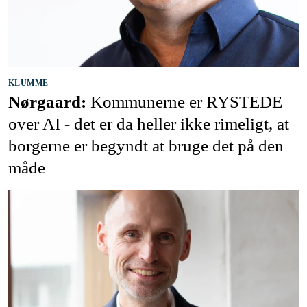
KLUMME
Nørgaard:
Kommunerne er RYSTEDE
over AI - det er da heller ikke rimeligt, at
borgerne er begyndt at bruge det på den
måde