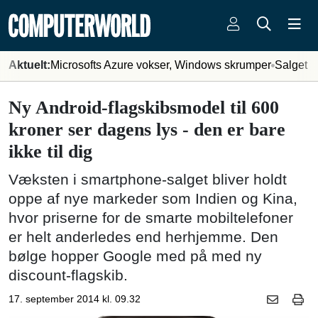
Aktuelt:
Microsofts Azure vokser, Windows skrumper
Salget 
Ny Android-flagskibsmodel til 600
kroner ser dagens lys - den er bare
ikke til dig
Væksten i smartphone-salget bliver holdt
oppe af nye markeder som Indien og Kina,
hvor priserne for de smarte mobiltelefoner
er helt anderledes end herhjemme. Den
bølge hopper Google med på med ny
discount-flagskib.
17. september 2014 kl. 09.32