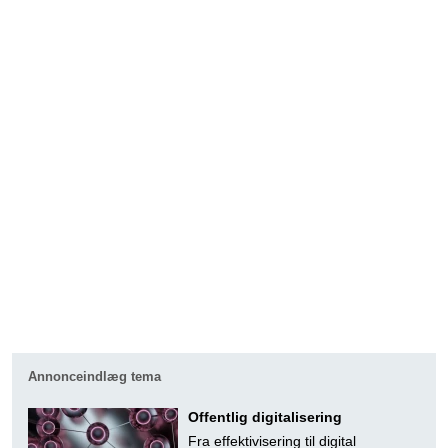
Annonceindlæg tema
Offentlig digitalisering
Fra effektivisering til digital