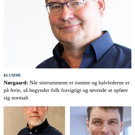
KLUMME
Nørgaard:
Når storrummene er tomme og halvlederne er
på ferie, så begynder folk forsigtigt og tøvende at opføre
sig normalt