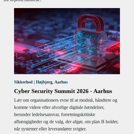
Sikkerhed | Højbjerg, Aarhus
Cyber Security Summit 2026 - Aarhus
Lær om organisationers evne til at modstå, håndtere og
komme videre efter alvorlige digitale hændelser,
herunder ledelsesansvar, forretningskritiske
afhængigheder og de valg, der afgør, om plan B holder,
når systemer eller leverandører svigter.