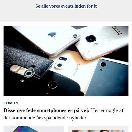
Se alle vores events inden for it
COMON
Disse nye fede smartphones er på vej:
Her er nogle af
det kommende års spændende nyheder