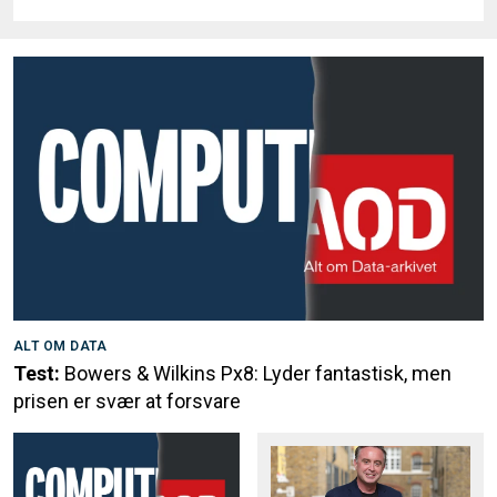
ALT OM DATA
Test:
Bowers & Wilkins Px8: Lyder fantastisk, men
prisen er svær at forsvare