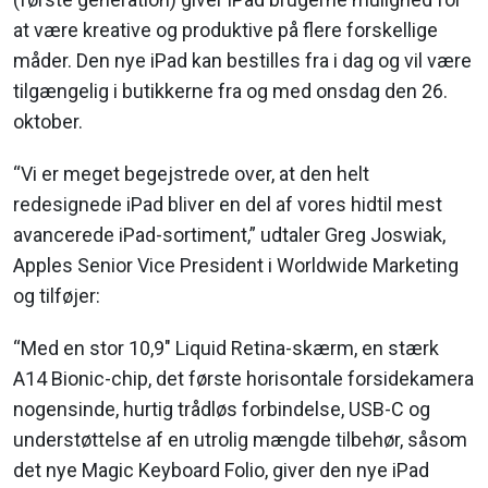
at være kreative og produktive på flere forskellige
måder. Den nye iPad kan bestilles fra i dag og vil være
tilgængelig i butikkerne fra og med onsdag den 26.
oktober.
“Vi er meget begejstrede over, at den helt
redesignede iPad bliver en del af vores hidtil mest
avancerede iPad-sortiment,” udtaler Greg Joswiak,
Apples Senior Vice President i Worldwide Marketing
og tilføjer:
“Med en stor 10,9" Liquid Retina-skærm, en stærk
A14 Bionic-chip, det første horisontale forsidekamera
nogensinde, hurtig trådløs forbindelse, USB-C og
understøttelse af en utrolig mængde tilbehør, såsom
det nye Magic Keyboard Folio, giver den nye iPad