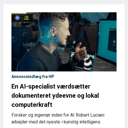
Annonceindlæg fra HP
En AI-specialist værdsætter
dokumenteret ydeevne og lokal
computerkraft
Forsker og ingeniør inden for AI Robert Luciani
arbejder med det nyeste i kunstig intelligens.