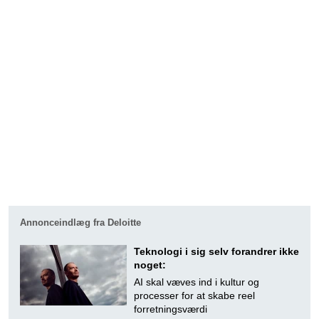
Annonceindlæg fra Deloitte
Teknologi i sig selv forandrer ikke
noget:
AI skal væves ind i kultur og
processer for at skabe reel
forretningsværdi