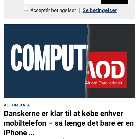
Acceptér betingelser
|
Se betingelser
ALT OM DATA
Danskerne er klar til at købe enhver
mobiltelefon – så længe det bare er en
iPhone ...