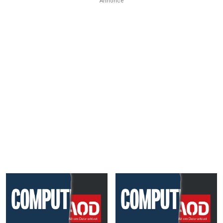
Annonce