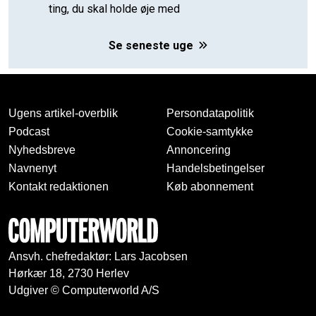
ting, du skal holde øje med
Se seneste uge
Ugens artikel-overblik
Persondatapolitik
Podcast
Cookie-samtykke
Nyhedsbreve
Annoncering
Navnenyt
Handelsbetingelser
Kontakt redaktionen
Køb abonnement
Ansvh. chefredaktør: Lars Jacobsen
Hørkær 18, 2730 Herlev
Udgiver © Computerworld A/S