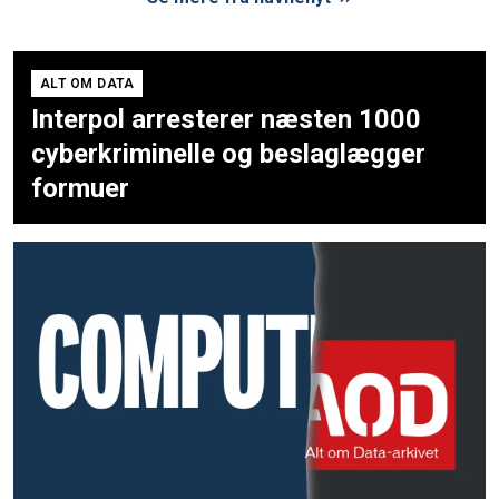
ALT OM DATA
Interpol arresterer næsten 1000
cyberkriminelle og beslaglægger
formuer