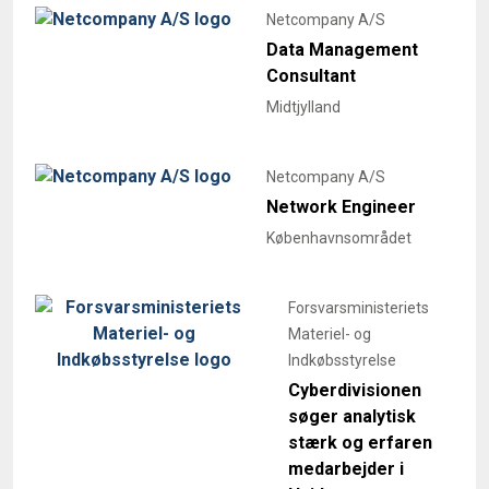
Netcompany A/S
Data Management
Consultant
Midtjylland
Netcompany A/S
Network Engineer
Københavnsområdet
Forsvarsministeriets
Materiel- og
Indkøbsstyrelse
Cyberdivisionen
søger analytisk
stærk og erfaren
medarbejder i