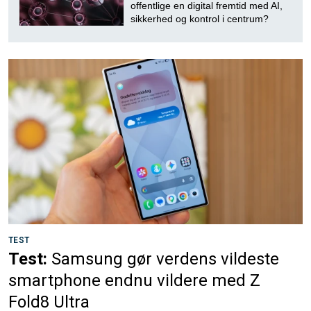
offentlige en digital fremtid med AI,
sikkerhed og kontrol i centrum?
TEST
Test:
Samsung gør verdens vildeste
smartphone endnu vildere med Z
Fold8 Ultra