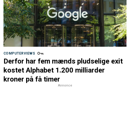
COMPUTERVIEWS
Derfor har fem mænds pludselige exit
kostet Alphabet 1.200 milliarder
kroner på få timer
Annonce