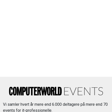
Vi samler hvert år mere end 6.000 deltagere på mere end 70
events for it-professionelle.