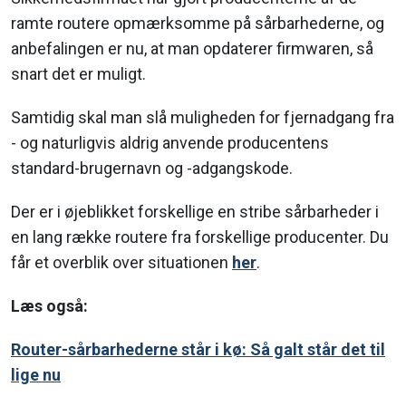
ramte routere opmærksomme på sårbarhederne, og
anbefalingen er nu, at man opdaterer firmwaren, så
snart det er muligt.
Samtidig skal man slå muligheden for fjernadgang fra
- og naturligvis aldrig anvende producentens
standard-brugernavn og -adgangskode.
Der er i øjeblikket forskellige en stribe sårbarheder i
en lang række routere fra forskellige producenter. Du
får et overblik over situationen
her
.
Læs også:
Router-sårbarhederne står i kø: Så galt står det til
lige nu