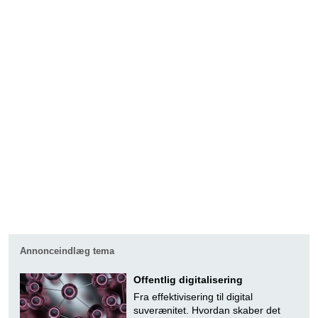
Annonceindlæg tema
Offentlig digitalisering
Fra effektivisering til digital
suverænitet. Hvordan skaber det