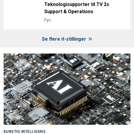
Teknologisupporter til TV 2s
Support & Operations
Fyn
Se flere it-stillinger
KUNSTIG INTELLIGENS