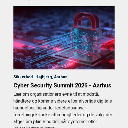
Sikkerhed | Højbjerg, Aarhus
Cyber Security Summit 2026 - Aarhus
Lær om organisationers evne til at modstå,
håndtere og komme videre efter alvorlige digitale
hændelser, herunder ledelsesansvar,
forretningskritiske afhængigheder og de valg, der
afgør, om plan B holder, når systemer eller