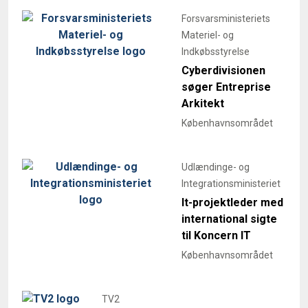
Forsvarsministeriets
Materiel- og
Indkøbsstyrelse
Cyberdivisionen
søger Entreprise
Arkitekt
Københavnsområdet
Udlændinge- og
Integrationsministeriet
It-projektleder med
international sigte
til Koncern IT
Københavnsområdet
TV2