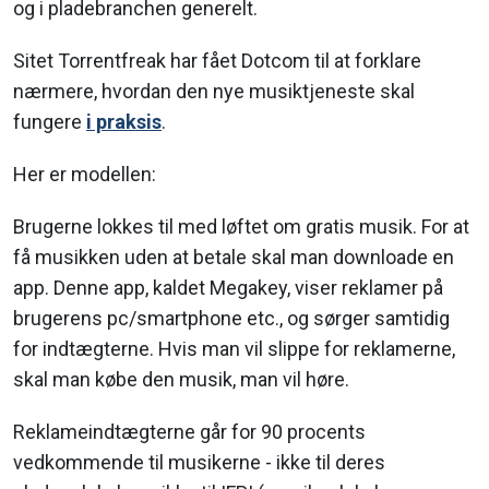
og i pladebranchen generelt.
Sitet Torrentfreak har fået Dotcom til at forklare
nærmere, hvordan den nye musiktjeneste skal
fungere
i praksis
.
Her er modellen:
Brugerne lokkes til med løftet om gratis musik. For at
få musikken uden at betale skal man downloade en
app. Denne app, kaldet Megakey, viser reklamer på
brugerens pc/smartphone etc., og sørger samtidig
for indtægterne. Hvis man vil slippe for reklamerne,
skal man købe den musik, man vil høre.
Reklameindtægterne går for 90 procents
vedkommende til musikerne - ikke til deres