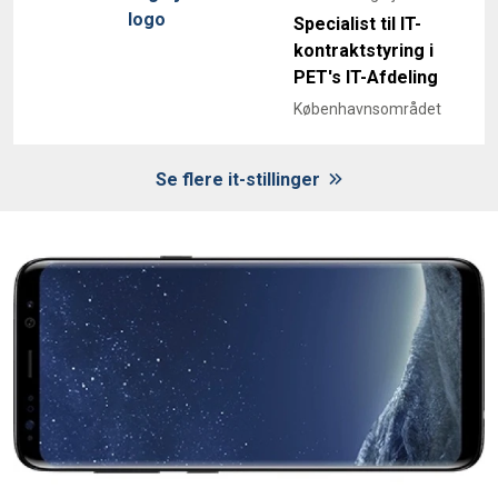
Specialist til IT-
kontraktstyring i
PET's IT-Afdeling
Københavnsområdet
Se flere it-stillinger