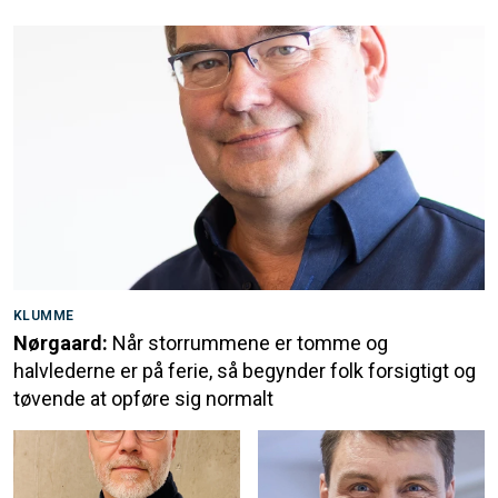
KLUMME
Nørgaard:
Når storrummene er tomme og
halvlederne er på ferie, så begynder folk forsigtigt og
tøvende at opføre sig normalt