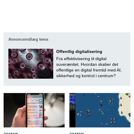
Annonceindlæg tema
Offentlig digitalisering
Fra effektivisering til digital
suverænitet. Hvordan skaber det
offentlige en digital fremtid med AI,
sikkerhed og kontrol i centrum?