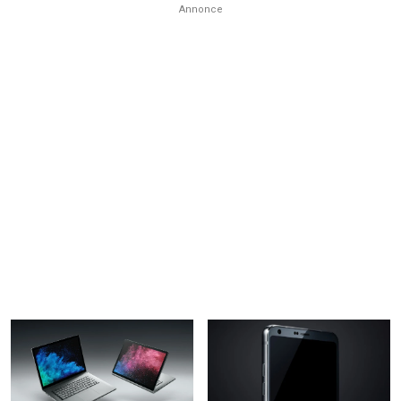
Annonce