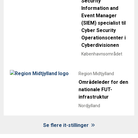
Security
Information and
Event Manager
(SIEM) specialist til
Cyber Security
Operationscenter i
Cyberdivisionen
Københavnsområdet
Region Midtjylland
Områdeleder for den
nationale FUT-
infrastruktur
Nordjylland
Se flere it-stillinger