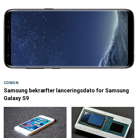
COMON
Samsung bekræfter lanceringsdato for Samsung
Galaxy S9