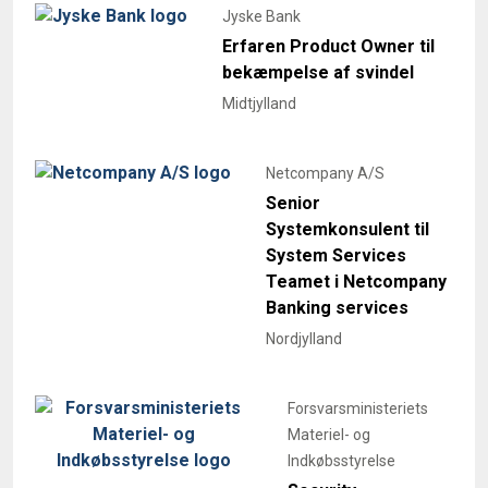
Jyske Bank
Erfaren Product Owner til
bekæmpelse af svindel
Midtjylland
Netcompany A/S
Senior
Systemkonsulent til
System Services
Teamet i Netcompany
Banking services
Nordjylland
Forsvarsministeriets
Materiel- og
Indkøbsstyrelse