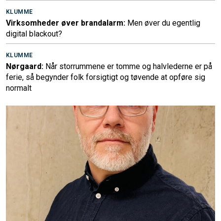
KLUMME
Virksomheder øver brandalarm:
Men øver du egentlig
digital blackout?
KLUMME
Nørgaard:
Når storrummene er tomme og halvlederne er på
ferie, så begynder folk forsigtigt og tøvende at opføre sig
normalt