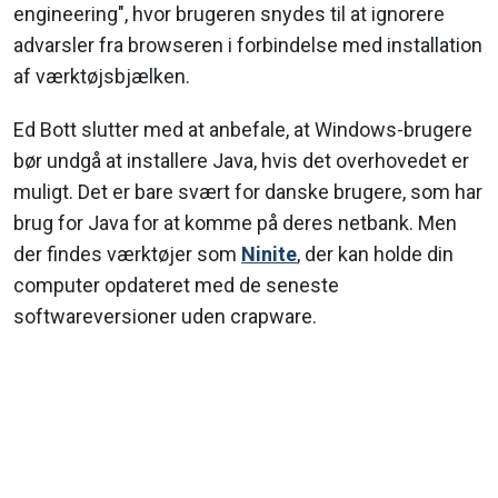
engineering", hvor brugeren snydes til at ignorere
advarsler fra browseren i forbindelse med installation
af værktøjsbjælken.
Ed Bott slutter med at anbefale, at Windows-brugere
bør undgå at installere Java, hvis det overhovedet er
muligt. Det er bare svært for danske brugere, som har
brug for Java for at komme på deres netbank. Men
der findes værktøjer som
Ninite
, der kan holde din
computer opdateret med de seneste
softwareversioner uden crapware.