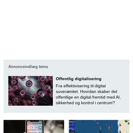
Annonceindlæg tema
Offentlig digitalisering
Fra effektivisering til digital
suverænitet. Hvordan skaber det
offentlige en digital fremtid med AI,
sikkerhed og kontrol i centrum?