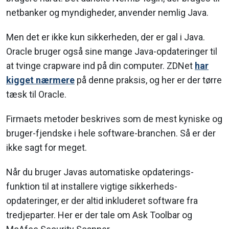
netbanker og myndigheder, anvender nemlig Java.
Men det er ikke kun sikkerheden, der er gal i Java.
Oracle bruger også sine mange Java-opdateringer til
at tvinge crapware ind på din computer. ZDNet
har
kigget nærmere
på denne praksis, og her er der tørre
tæsk til Oracle.
Firmaets metoder beskrives som de mest kyniske og
bruger-fjendske i hele software-branchen. Så er der
ikke sagt for meget.
Når du bruger Javas automatiske opdaterings-
funktion til at installere vigtige sikkerheds-
opdateringer, er der altid inkluderet software fra
tredjeparter. Her er der tale om Ask Toolbar og