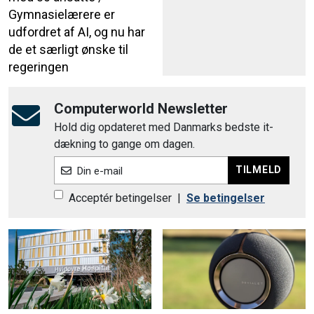
Gymnasielærere er
udfordret af AI, og nu har
de et særligt ønske til
regeringen
Computerworld Newsletter
Hold dig opdateret med Danmarks bedste it-
dækning to gange om dagen.
TILMELD
Din e-mail
Acceptér betingelser
|
Se betingelser