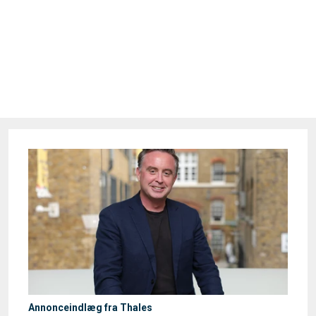
Annonceindlæg fra Thales