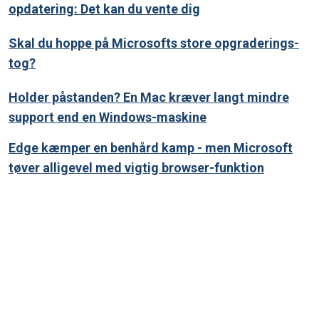
opdatering: Det kan du vente dig
Skal du hoppe på Microsofts store opgraderings-
tog?
Holder påstanden? En Mac kræver langt mindre
support end en Windows-maskine
Edge kæmper en benhård kamp - men Microsoft
tøver alligevel med vigtig browser-funktion