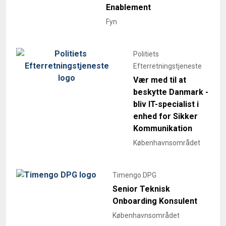
Enablement
Fyn
Politiets
Efterretningstjeneste
Vær med til at
beskytte Danmark -
bliv IT-specialist i
enhed for Sikker
Kommunikation
Københavnsområdet
Timengo DPG
Senior Teknisk
Onboarding Konsulent
Københavnsområdet