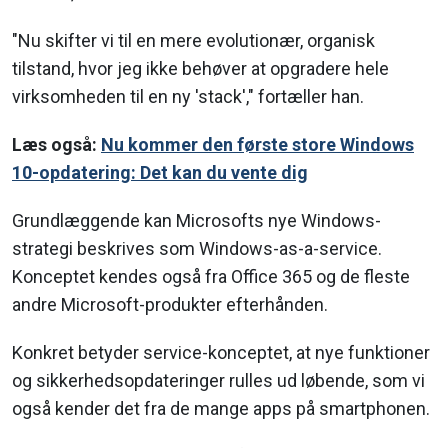
"Nu skifter vi til en mere evolutionær, organisk
tilstand, hvor jeg ikke behøver at opgradere hele
virksomheden til en ny 'stack'," fortæller han.
Læs også:
Nu kommer den første store Windows
10-opdatering: Det kan du vente dig
Grundlæggende kan Microsofts nye Windows-
strategi beskrives som Windows-as-a-service.
Konceptet kendes også fra Office 365 og de fleste
andre Microsoft-produkter efterhånden.
Konkret betyder service-konceptet, at nye funktioner
og sikkerhedsopdateringer rulles ud løbende, som vi
også kender det fra de mange apps på smartphonen.