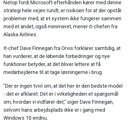
Netop fordi Microsoft efterhånden kører med denne
strategi hele vejen rundt, er risikoen for at der opstår
problemer med, at et system ikke fungerer sammen
med et andet, også minimeret, mener it-chefen fra
Alaska Airlines.
It-chef Dave Finnegan fra Orvis forklarer samtidig, at
han vurderer, at de løbende forbedringer og nye
funktioner betyder, at det bliver lettere at få
medarbejderne til at tage løsningerne i brug.
"Der er ingen tvivl om, at det her er den bedste model
- det er afklaret. Det er i virkeligheden et spørgsmål
om, hvordan vi indfører det," siger Dave Finnegan,
selvom hans arbejdsplads ikke er i gang med
Windows 10 endnu.