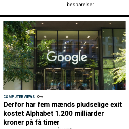
besparelser
COMPUTERVIEWS
Derfor har fem mænds pludselige exit
kostet Alphabet 1.200 milliarder
kroner på få timer
Annonce