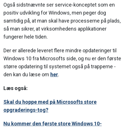
Også sidstnævnte ser service-konceptet som en
positiv udvikling for Windows, men peger dog
samtidig på, at man skal have processerne på plads,
så man sikrer, at virksomhedens applikationer
fungerer hele tiden.
Der er allerede leveret flere mindre opdateringer til
Windows 10 fra Microsofts side, og nu er den første
større opdatering til systemet også på trapperne -
den kan du læse om
her
.
Læs også:
Skal du hoppe med på Microsofts store
opgraderings-tog?
Nu kommer den første store Windows 10-