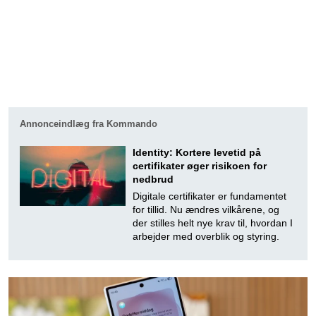
Annonceindlæg fra Kommando
Identity: Kortere levetid på
certifikater øger risikoen for
nedbrud
Digitale certifikater er fundamentet
for tillid. Nu ændres vilkårene, og
der stilles helt nye krav til, hvordan I
arbejder med overblik og styring.