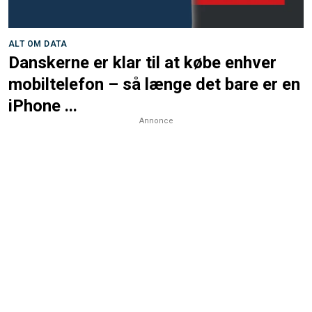
ALT OM DATA
Danskerne er klar til at købe enhver
mobiltelefon – så længe det bare er en
iPhone ...
Annonce