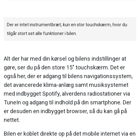
Der er intet instrumentbræt, kun en stor touchskærm, hvor du
tilgår stort set alle funktioner i bilen.
Alt der har med din kørsel og bilens indstillinger at
gøre, ser du på den store 15" touchskærm. Det er
også her, der er adgang til bilens navigationssystem,
det avancerede klima-anlæg samt musiksystemet
med indbygget Spotify, alverdens radiostationer via
TuneIn og adgang til indhold på din smartphone. Der
er desuden en indbygget browser, så du kan gå på
nettet.
Bilen er koblet direkte op på det mobile internet via en