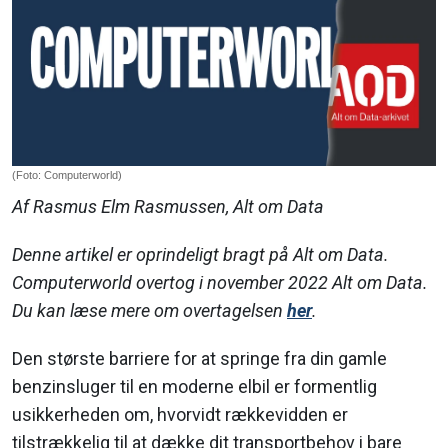
(Foto: Computerworld)
Af Rasmus Elm Rasmussen, Alt om Data
Denne artikel er oprindeligt bragt på Alt om Data.
Computerworld overtog i november 2022 Alt om Data.
Du kan læse mere om overtagelsen
her
.
Den største barriere for at springe fra din gamle
benzinsluger til en moderne elbil er formentlig
usikkerheden om, hvorvidt rækkevidden er
tilstrækkelig til at dække dit transportbehov i bare