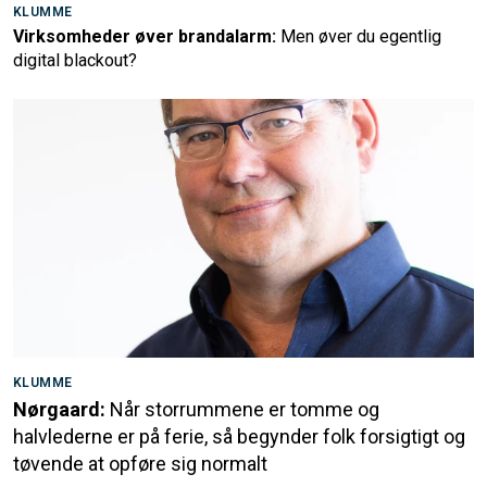
KLUMME
Virksomheder øver brandalarm:
Men øver du egentlig
digital blackout?
KLUMME
Nørgaard:
Når storrummene er tomme og
halvlederne er på ferie, så begynder folk forsigtigt og
tøvende at opføre sig normalt