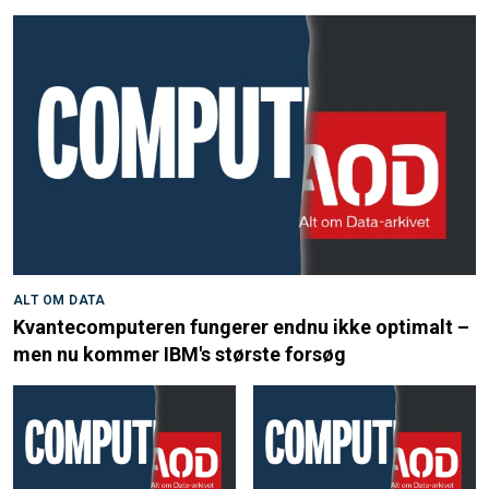
ALT OM DATA
Kvantecomputeren fungerer endnu ikke optimalt –
men nu kommer IBM's største forsøg