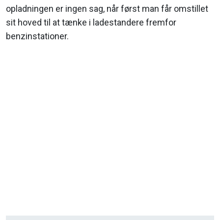
opladningen er ingen sag, når først man får omstillet
sit hoved til at tænke i ladestandere fremfor
benzinstationer.