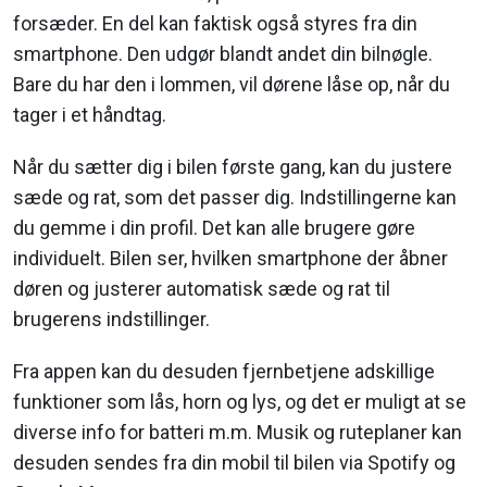
forsæder. En del kan faktisk også styres fra din
smartphone. Den udgør blandt andet din bilnøgle.
Bare du har den i lommen, vil dørene låse op, når du
tager i et håndtag.
Når du sætter dig i bilen første gang, kan du justere
sæde og rat, som det passer dig. Indstillingerne kan
du gemme i din profil. Det kan alle brugere gøre
individuelt. Bilen ser, hvilken smartphone der åbner
døren og justerer automatisk sæde og rat til
brugerens indstillinger.
Fra appen kan du desuden fjernbetjene adskillige
funktioner som lås, horn og lys, og det er muligt at se
diverse info for batteri m.m. Musik og ruteplaner kan
desuden sendes fra din mobil til bilen via Spotify og