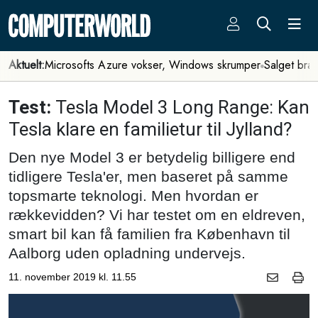
Aktuelt:
Microsofts Azure vokser, Windows skrumper
Salget bra
Test:
Tesla Model 3 Long Range: Kan
Tesla klare en familietur til Jylland?
Den nye Model 3 er betydelig billigere end
tidligere Tesla'er, men baseret på samme
topsmarte teknologi. Men hvordan er
rækkevidden? Vi har testet om en eldreven,
smart bil kan få familien fra København til
Aalborg uden opladning undervejs.
11. november 2019 kl. 11.55