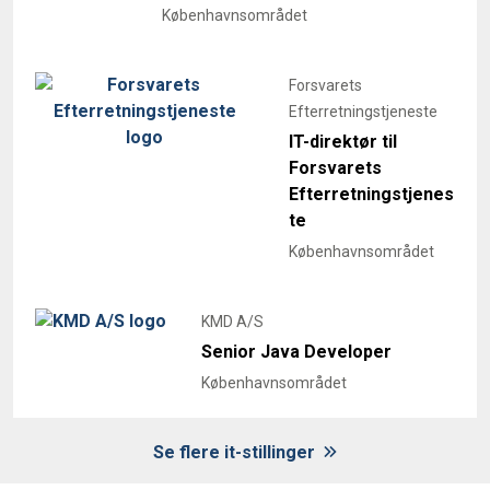
Københavnsområdet
Forsvarets
Efterretningstjeneste
IT-direktør til
Forsvarets
Efterretningstjenes
te
Københavnsområdet
KMD A/S
Senior Java Developer
Københavnsområdet
Se flere it-stillinger