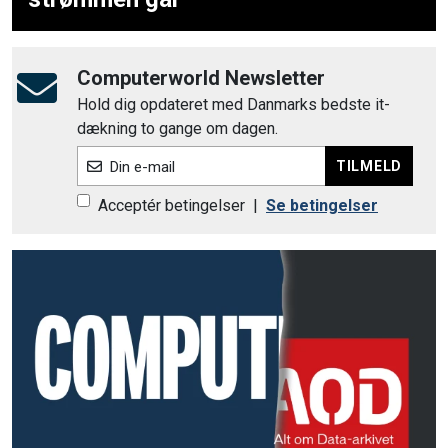
Computerworld Newsletter
Hold dig opdateret med Danmarks bedste it-
dækning to gange om dagen.
TILMELD
Din e-mail
Acceptér betingelser
|
Se betingelser