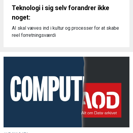
Teknologi i sig selv forandrer ikke
noget:
AI skal væves ind i kultur og processer for at skabe
reel forretningsværdi