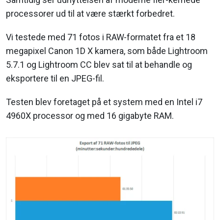
processorer ud til at være stærkt forbedret.
Vi testede med 71 fotos i RAW-formatet fra et 18
megapixel Canon 1D X kamera, som både Lightroom
5.7.1 og Lightroom CC blev sat til at behandle og
eksportere til en JPEG-fil.
Testen blev foretaget på et system med en Intel i7
4960X processor og med 16 gigabyte RAM.