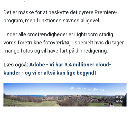
Det er måske for at beskytte det dyrere Premiere-
program, men funktionen savnes alligevel.
Under alle omstændigheder er Lightroom stadig
vores foretrukne fotoværktøj - specielt hvis du tager
mange fotos og vil have fart på din redigering.
Læs også:
Adobe -
Vi har 3,4 millioner cloud-
kunder - og vi er altså kun lige begyndt