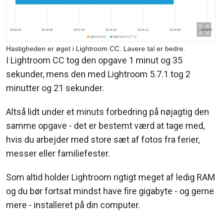
Hastigheden er øget i Lightroom CC. Lavere tal er bedre.
I Lightroom CC tog den opgave 1 minut og 35
sekunder, mens den med Lightroom 5.7.1 tog 2
minutter og 21 sekunder.
Altså lidt under et minuts forbedring på nøjagtig den
samme opgave - det er bestemt værd at tage med,
hvis du arbejder med store sæt af fotos fra ferier,
messer eller familiefester.
Som altid holder Lightroom rigtigt meget af ledig RAM
og du bør fortsat mindst have fire gigabyte - og gerne
mere - installeret på din computer.