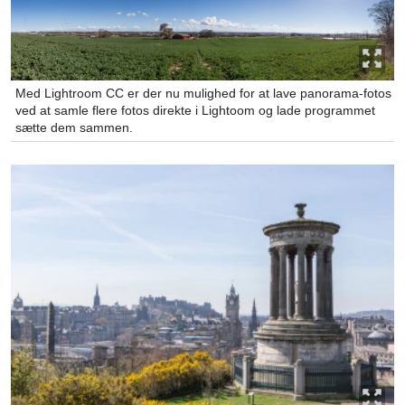
Med Lightroom CC er der nu mulighed for at lave panorama-fotos
ved at samle flere fotos direkte i Lightoom og lade programmet
sætte dem sammen.