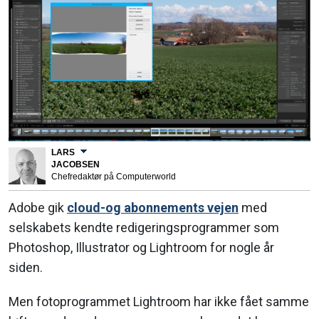
LARS
JACOBSEN
Chefredaktør på Computerworld
Adobe gik
cloud-og abonnements vejen
med
selskabets kendte redigeringsprogrammer som
Photoshop, Illustrator og Lightroom for nogle år
siden.
Men fotoprogrammet Lightroom har ikke fået samme