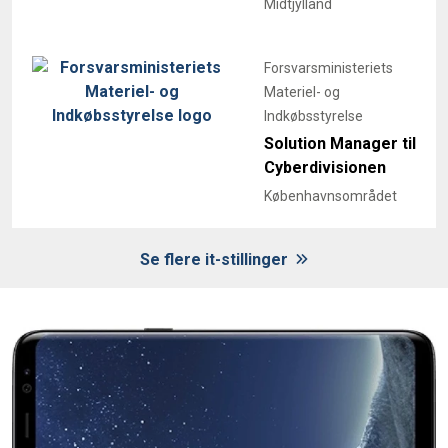
Midtjylland
Forsvarsministeriets
Materiel- og
Indkøbsstyrelse
Solution Manager til
Cyberdivisionen
Københavnsområdet
Se flere it-stillinger