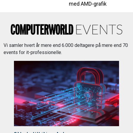
med AMD-grafik
Vi samler hvert år mere end 6.000 deltagere på mere end 70
events for it-professionelle.