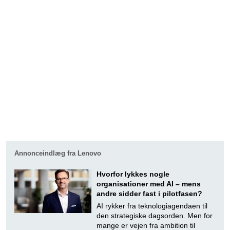
Annonceindlæg fra Lenovo
Hvorfor lykkes nogle
organisationer med AI – mens
andre sidder fast i pilotfasen?
AI rykker fra teknologiagendaen til
den strategiske dagsorden. Men for
mange er vejen fra ambition til