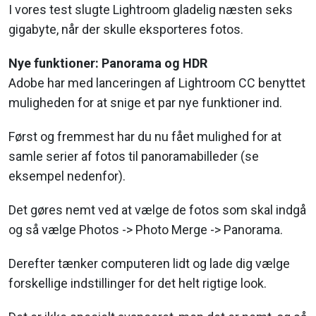
I vores test slugte Lightroom gladelig næsten seks
gigabyte, når der skulle eksporteres fotos.
Nye funktioner: Panorama og HDR
Adobe har med lanceringen af Lightroom CC benyttet
muligheden for at snige et par nye funktioner ind.
Først og fremmest har du nu fået mulighed for at
samle serier af fotos til panoramabilleder (se
eksempel nedenfor).
Det gøres nemt ved at vælge de fotos som skal indgå
og så vælge Photos -> Photo Merge -> Panorama.
Derefter tænker computeren lidt og lade dig vælge
forskellige indstillinger for det helt rigtige look.