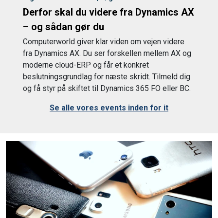
Derfor skal du videre fra Dynamics AX
– og sådan gør du
Computerworld giver klar viden om vejen videre
fra Dynamics AX. Du ser forskellen mellem AX og
moderne cloud-ERP og får et konkret
beslutningsgrundlag for næste skridt. Tilmeld dig
og få styr på skiftet til Dynamics 365 FO eller BC.
Se alle vores events inden for it