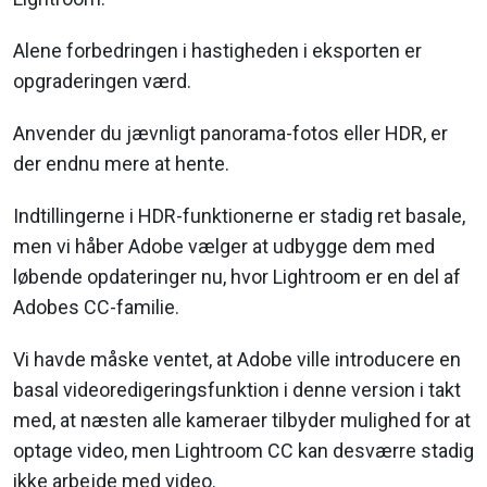
Alene forbedringen i hastigheden i eksporten er
opgraderingen værd.
Anvender du jævnligt panorama-fotos eller HDR, er
der endnu mere at hente.
Indtillingerne i HDR-funktionerne er stadig ret basale,
men vi håber Adobe vælger at udbygge dem med
løbende opdateringer nu, hvor Lightroom er en del af
Adobes CC-familie.
Vi havde måske ventet, at Adobe ville introducere en
basal videoredigeringsfunktion i denne version i takt
med, at næsten alle kameraer tilbyder mulighed for at
optage video, men Lightroom CC kan desværre stadig
ikke arbejde med video.