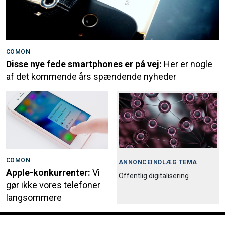
COMON
Disse nye fede smartphones er på vej:
Her er nogle
af det kommende års spændende nyheder
COMON
ANNONCEINDLÆG TEMA
Apple-konkurrenter:
Vi
Offentlig digitalisering
gør ikke vores telefoner
langsommere