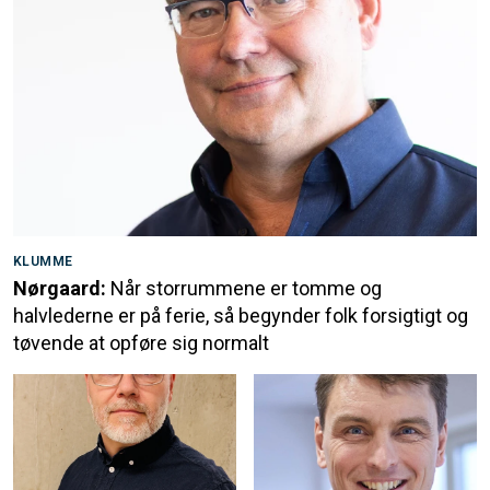
KLUMME
Nørgaard:
Når storrummene er tomme og
halvlederne er på ferie, så begynder folk forsigtigt og
tøvende at opføre sig normalt