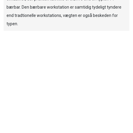
bærbar. Den bærbare workstation er samtidig tydeligt tyndere
end tradtionelle workstations, vægten er også beskeden for
typen.