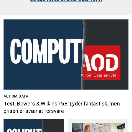
ALT OM DATA
Test:
Bowers & Wilkins Px8: Lyder fantastisk, men
prisen er svær at forsvare