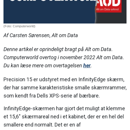
(Foto: Computerworld)
Af Carsten Sørensen, Alt om Data
Denne artikel er oprindeligt bragt på Alt om Data.
Computerworld overtog i november 2022 Alt om Data.
Du kan læse mere om overtagelsen
her
.
Precision 15 er udstyret med en InfinityEdge skærm,
der har samme karakteristiske smalle skærmrammer,
som kendt fra Dells XPS-serie af bærbare.
InfinityEdge-skærmen har gjort det muligt at klemme
et 15,6" skærmareal ned i et kabinet, der er en hel del
smallere end normalt. Det er en af