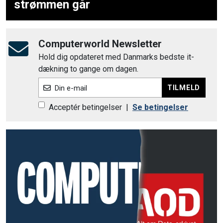
strømmen går
Computerworld Newsletter
Hold dig opdateret med Danmarks bedste it-
dækning to gange om dagen.
TILMELD
Din e-mail
Acceptér betingelser
|
Se betingelser