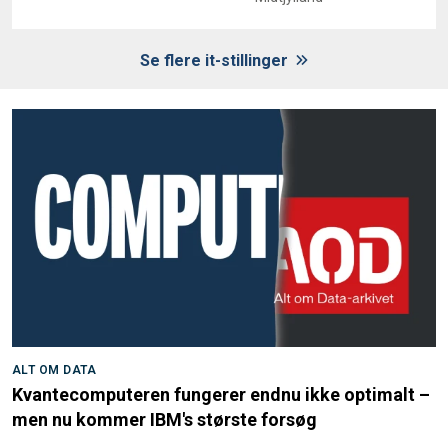
Se flere it-stillinger
ALT OM DATA
Kvantecomputeren fungerer endnu ikke optimalt –
men nu kommer IBM's største forsøg