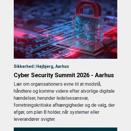
Sikkerhed | Højbjerg, Aarhus
Cyber Security Summit 2026 - Aarhus
Lær om organisationers evne til at modstå,
håndtere og komme videre efter alvorlige digitale
hændelser, herunder ledelsesansvar,
forretningskritiske afhængigheder og de valg, der
afgør, om plan B holder, når systemer eller
leverandører svigter.