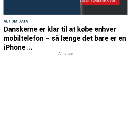
ALT OM DATA
Danskerne er klar til at købe enhver
mobiltelefon – så længe det bare er en
iPhone ...
Annonce