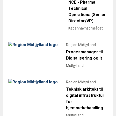
NCE - Pharma
Technical
Operations (Senior
Director/VP)
Københavnsområdet
Region Midtjylland
Procesmanager til
Digitalisering og It
Midtjylland
Region Midtjylland
Teknisk arkitekt til
digital infrastruktur
for
hjemmebehandling
Midtjylland