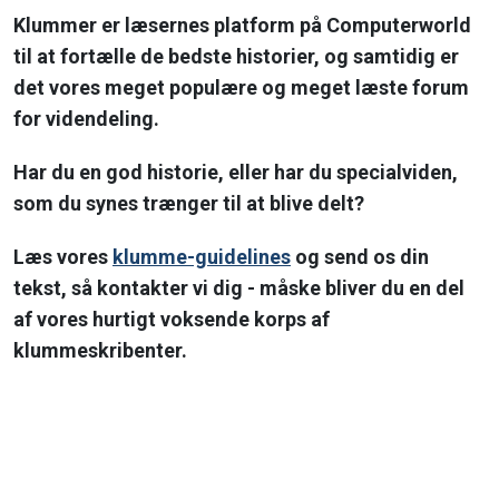
Klummer er læsernes platform på Computerworld
til at fortælle de bedste historier, og samtidig er
det vores meget populære og meget læste forum
for videndeling.
Har du en god historie, eller har du specialviden,
som du synes trænger til at blive delt?
Læs vores
klumme-guidelines
og send os din
tekst, så kontakter vi dig - måske bliver du en del
af vores hurtigt voksende korps af
klummeskribenter.