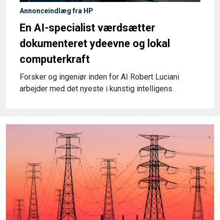
Annonceindlæg fra HP
En AI-specialist værdsætter
dokumenteret ydeevne og lokal
computerkraft
Forsker og ingeniør inden for AI Robert Luciani
arbejder med det nyeste i kunstig intelligens.