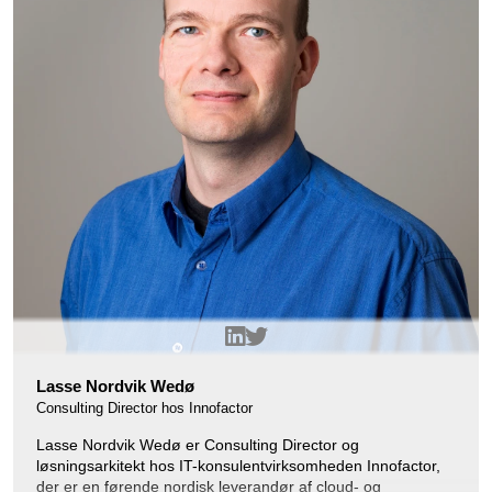
Lasse Nordvik Wedø
Consulting Director hos Innofactor
Lasse Nordvik Wedø er Consulting Director og
løsningsarkitekt hos IT-konsulentvirksomheden Innofactor,
der er en førende nordisk leverandør af cloud- og