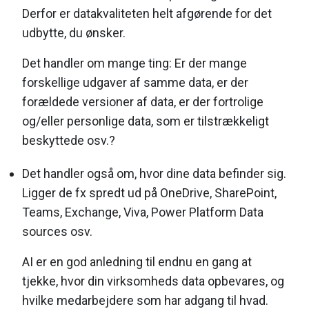
Derfor er datakvaliteten helt afgørende for det
udbytte, du ønsker.
Det handler om mange ting: Er der mange
forskellige udgaver af samme data, er der
forældede versioner af data, er der fortrolige
og/eller personlige data, som er tilstrækkeligt
beskyttede osv.?
Det handler også om, hvor dine data befinder sig.
Ligger de fx spredt ud på OneDrive, SharePoint,
Teams, Exchange, Viva, Power Platform Data
sources osv.
AI er en god anledning til endnu en gang at
tjekke, hvor din virksomheds data opbevares, og
hvilke medarbejdere som har adgang til hvad.