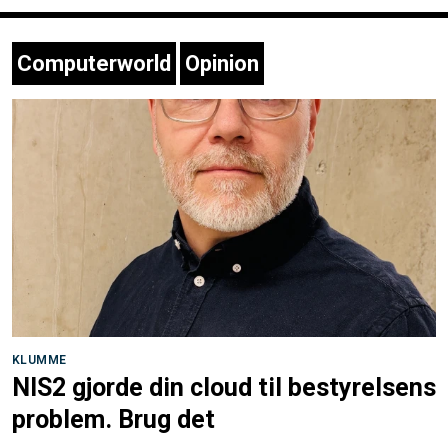
Computerworld
Opinion
KLUMME
NIS2 gjorde din cloud til bestyrelsens
problem. Brug det