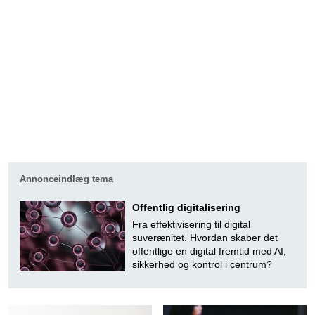
Annonceindlæg tema
Offentlig digitalisering
Fra effektivisering til digital
suverænitet. Hvordan skaber det
offentlige en digital fremtid med AI,
sikkerhed og kontrol i centrum?