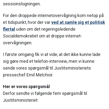
sessionslogningen.
For den droppede internetovervågning kom netop på
et tidspunkt, hvor der var
ved at samle sig et politisk
flertal
uden om det regeringsledende
Socialdemokratiet om at droppe internet-
overvågningen.
I første omgang fik vi at vide, at det ikke kunne lade
sig gøre med et telefon-interview, men vi kunne
sende vores spørgsmål til Justitsministeriets
pressechef Emil Melchior.
Her er vores spørgsmål
Derfor sendte vi følgende fem spørgsmål til
Justitsministeriet: