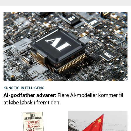
KUNSTIG INTELLIGENS
AI-godfather advarer:
Flere AI-modeller kommer til
at løbe løbsk i fremtiden