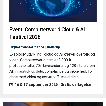
Event:
Computerworld Cloud & AI
Festival 2026
Digital transformation | Ballerup
Eksplosiv udvikling i cloud og AI kræver overblik og
viden. Computerworld samler 3.000 it-
professionelle, 70+ leverandører og 120+ talere om
AI, infrastruktur, data, compliance og sikkerhed. To
dage med viden og netværk. Tilmeld dig nu.
16 & 17 september 2026 | Gratis deltagelse