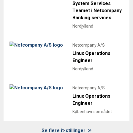
System Services
Teamet i Netcompany
Banking services
Nordjylland
Netcompany A/S
Linux Operations
Engineer
Nordjylland
Netcompany A/S
Linux Operations
Engineer
Københavnsområdet
Se flere it-stillinger