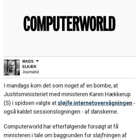
MADS
ELKÆR
Journalist
I mandags kom det som noget af en bombe, at
Justitsministeriet med ministeren Karen Hækkerup
(S) i spidsen valgte at
sløjfe internetovervågningen
-
også kaldet sessionslogningen - af danskerne.
Computerworld har efterfølgende forsøgt at få
ministeren i tale om baggrunden for sløjfningen af