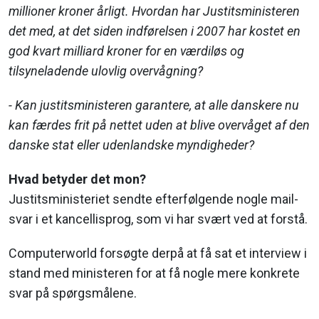
millioner kroner årligt. Hvordan har Justitsministeren
det med, at det siden indførelsen i 2007 har kostet en
god kvart milliard kroner for en værdiløs og
tilsyneladende ulovlig overvågning?
- Kan justitsministeren garantere, at alle danskere nu
kan færdes frit på nettet uden at blive overvåget af den
danske stat eller udenlandske myndigheder?
Hvad betyder det mon?
Justitsministeriet sendte efterfølgende nogle mail-
svar i et kancellisprog, som vi har svært ved at forstå.
Computerworld forsøgte derpå at få sat et interview i
stand med ministeren for at få nogle mere konkrete
svar på spørgsmålene.