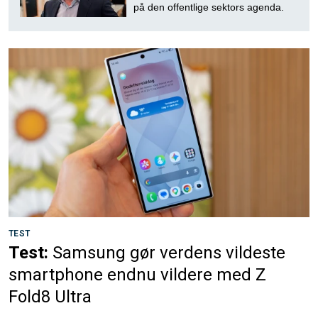
på den offentlige sektors agenda.
TEST
Test:
Samsung gør verdens vildeste
smartphone endnu vildere med Z
Fold8 Ultra