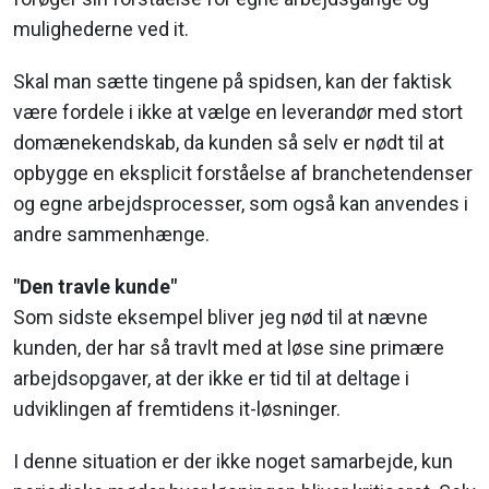
mulighederne ved it.
Skal man sætte tingene på spidsen, kan der faktisk
være fordele i ikke at vælge en leverandør med stort
domænekendskab, da kunden så selv er nødt til at
opbygge en eksplicit forståelse af branchetendenser
og egne arbejdsprocesser, som også kan anvendes i
andre sammenhænge.
"Den travle kunde"
Som sidste eksempel bliver jeg nød til at nævne
kunden, der har så travlt med at løse sine primære
arbejdsopgaver, at der ikke er tid til at deltage i
udviklingen af fremtidens it-løsninger.
I denne situation er der ikke noget samarbejde, kun