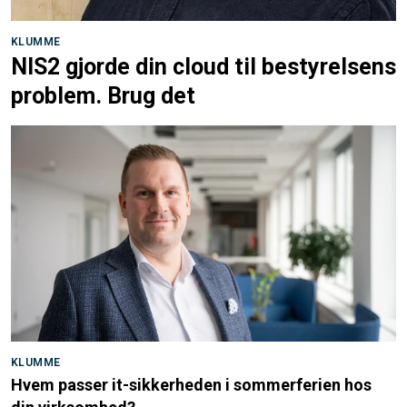
KLUMME
NIS2 gjorde din cloud til bestyrelsens
problem. Brug det
KLUMME
Hvem passer it-sikkerheden i sommerferien hos