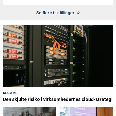
Se flere it-stillinger
KLUMME
Den skjulte risiko i virksomhedernes cloud-strategi