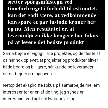
sætter spørgsmålstegn ved
timeforbruget i forhold til estimatet,
kan det godt være, at vedkommende
kan spare et par tusinde kroner her
og nu. Men resultatet er, at
leverandøren ikke længere har fokus
på at levere det bedste produkt
Samarbejde er vigtigt i alle projekter, og de fleste af
os har nok oplevet, at projekter og produkter bliver
både bedre og billigere, når kunde og leverandør
samarbejder om opgaven.
Netop det eksplicitte fokus på samarbejde mellem
interessenter er en af de ting, jeg synes er
interessant ved agil softwareudvikling.