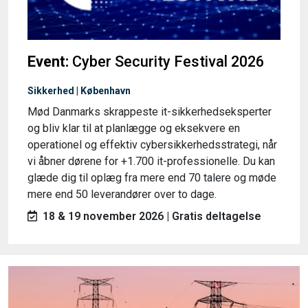
Event:
Cyber Security Festival 2026
Sikkerhed | København
Mød Danmarks skrappeste it-sikkerhedseksperter
og bliv klar til at planlægge og eksekvere en
operationel og effektiv cybersikkerhedsstrategi, når
vi åbner dørene for +1.700 it-professionelle. Du kan
glæde dig til oplæg fra mere end 70 talere og møde
mere end 50 leverandører over to dage.
18 & 19 november 2026 | Gratis deltagelse