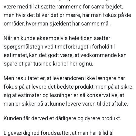
være med til at sætte rammerne for samarbejdet,
men hvis det bliver det primære, har man fokus på de
områder, hvor man sjældent har samme mål.
Når en kunde eksempelvis hele tiden sætter
spørgsmålstegn ved timeforbruget i forhold til
estimatet, kan det godt være, at vedkommende kan
spare et par tusinde kroner her og nu.
Men resultatet er, at leverandøren ikke længere har
fokus på at levere det bedste produkt, men på at sikre
sig at estimater og løsninger er så konservative, at
man er sikker på at kunne levere varen til det aftalte.
Kunden får derved et dårligere og dyrere produkt.
Ligeværdighed forudsætter, at man har tillid til