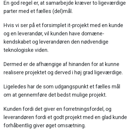
En god regel er, at samarbejde kræver to ligeværdige
parter med et fælles (del)mål.
Hvis vi ser på et forsimplet it-projekt med en kunde
og en leverandør, vil kunden have domæne-
kendskabet og leverandøren den nødvendige
teknologiske viden.
Dermed er de afhængige af hinanden for at kunne
realisere projektet og derved i høj grad ligeværdige.
Ligeledes har de som udgangspunkt et fælles mål
om at gennemføre det bedst mulige projekt.
Kunden fordi det giver en forretningsfordel, og
leverandøren fordi et godt projekt med en glad kunde
forhåbentlig giver øget omsætning.