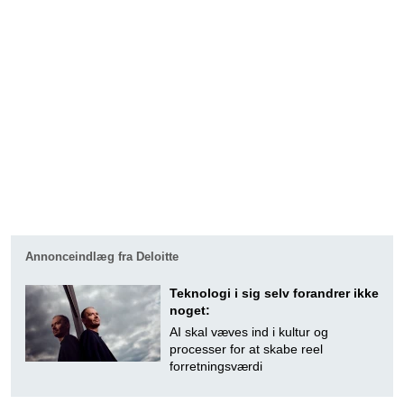
Annonceindlæg fra Deloitte
Teknologi i sig selv forandrer ikke
noget:
AI skal væves ind i kultur og
processer for at skabe reel
forretningsværdi