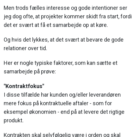
Men trods fælles interesse og gode intentioner ser
jeg dog ofte, at projekter kommer skidt fra start, fordi
det er svært at få et samarbejde op at køre.
Og hvis det lykkes, at det svært at bevare de gode
relationer over tid.
Her er nogle typiske faktorer, som kan sætte et
samarbejde på prøve:
"Kontraktfokus"
I disse tilfælde har kunden og/eller leverandøren
mere fokus på kontraktuelle aftaler - som for
eksempel økonomien - end på at levere det rigtige
produkt.
Kontrakten skal selvfølgelig være i orden og skal