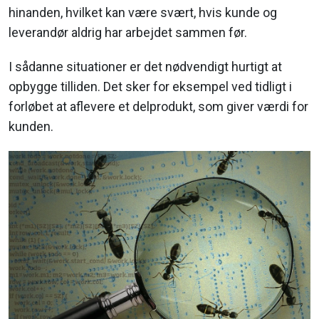
hinanden, hvilket kan være svært, hvis kunde og
leverandør aldrig har arbejdet sammen før.
I sådanne situationer er det nødvendigt hurtigt at
opbygge tilliden. Det sker for eksempel ved tidligt i
forløbet at aflevere et delprodukt, som giver værdi for
kunden.