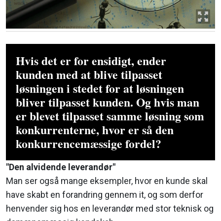
Hvis det er for ensidigt, ender
kunden med at blive tilpasset
løsningen i stedet for at løsningen
bliver tilpasset kunden. Og hvis man
er blevet tilpasset samme løsning som
konkurrenterne, hvor er så den
konkurrencemæssige fordel?
"Den alvidende leverandør"
Man ser også mange eksempler, hvor en kunde skal
have skabt en forandring gennem it, og som derfor
henvender sig hos en leverandør med stor teknisk og