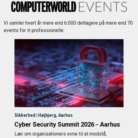
Vi samler hvert år mere end 6.000 deltagere på mere end 70
events for it-professionelle.
Sikkerhed | Højbjerg, Aarhus
Cyber Security Summit 2026 - Aarhus
Lær om organisationers evne til at modstå,