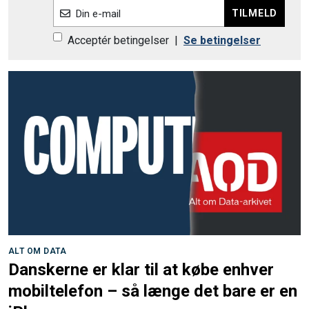
TILMELD
Din e-mail
Acceptér betingelser
|
Se betingelser
ALT OM DATA
Danskerne er klar til at købe enhver
mobiltelefon – så længe det bare er en