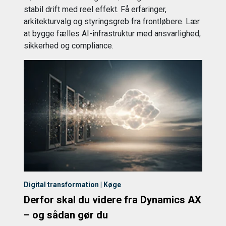
stabil drift med reel effekt. Få erfaringer,
arkitekturvalg og styringsgreb fra frontløbere. Lær
at bygge fælles AI-infrastruktur med ansvarlighed,
sikkerhed og compliance.
Digital transformation | Køge
Derfor skal du videre fra Dynamics AX
– og sådan gør du