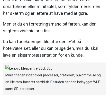
smartphone eller minitablet, som fylder mere, men
har skærm og er lettere at have med at gøre.
Men er du en forretningsmand på farten, kan den
sagtens vise sig praktisk.
Du kan for eksempel tilslutte den tv’et på
hotelværelset, eller du kan bruge den, hvis du skal
lave en skærmpræsentation for en kunde.
Minienheden indeholder processor, grafikkort, hukommelse og
en lille ram-baseret harddisk. Desuden har den indbygget Wi-Fi
samt SD-kortlæser.