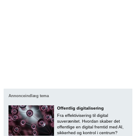
Annonceindlæg tema
Offentlig digitalisering
Fra effektivisering til digital
suverænitet. Hvordan skaber det
offentlige en digital fremtid med AI,
sikkerhed og kontrol i centrum?