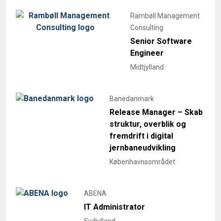
Rambøll Management
Consulting
Senior Software
Engineer
Midtjylland
Banedanmark
Release Manager – Skab
struktur, overblik og
fremdrift i digital
jernbaneudvikling
Københavnsområdet
ABENA
IT Administrator
Sydjylland