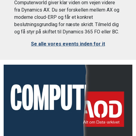
Computerworld giver klar viden om vejen videre
fra Dynamics AX. Du ser forskellen mellem AX og
moderne cloud-ERP og får et konkret
beslutningsgrundlag for næste skridt. Tilmeld dig
og få styr på skiftet til Dynamics 365 FO eller BC.
Se alle vores events inden for it