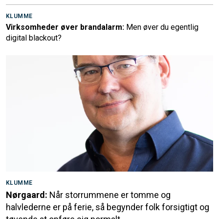
KLUMME
Virksomheder øver brandalarm:
Men øver du egentlig
digital blackout?
KLUMME
Nørgaard:
Når storrummene er tomme og
halvlederne er på ferie, så begynder folk forsigtigt og