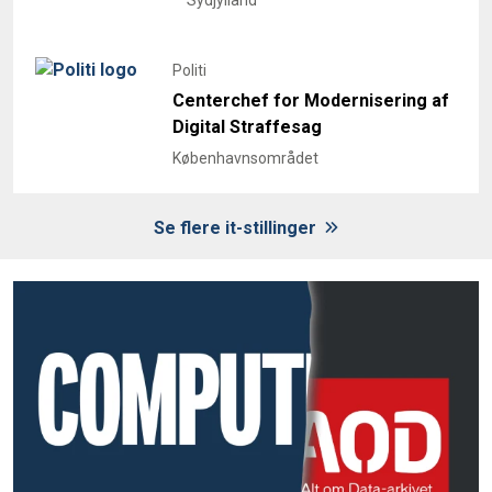
Politi
Centerchef for Modernisering af
Digital Straffesag
Københavnsområdet
Se flere it-stillinger