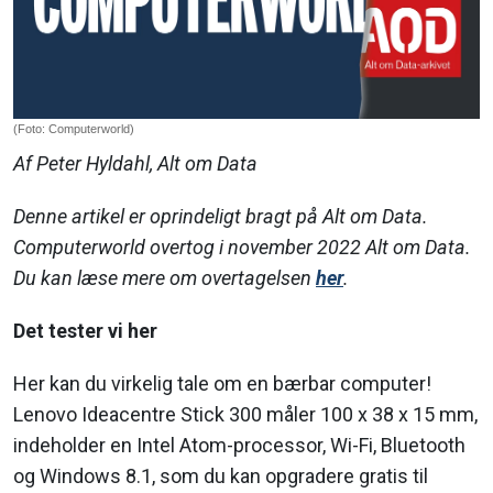
(Foto: Computerworld)
Af Peter Hyldahl, Alt om Data
Denne artikel er oprindeligt bragt på Alt om Data.
Computerworld overtog i november 2022 Alt om Data.
Du kan læse mere om overtagelsen
her
.
Det tester vi her
Her kan du virkelig tale om en bærbar computer!
Lenovo Ideacentre Stick 300 måler 100 x 38 x 15 mm,
indeholder en Intel Atom-processor, Wi-Fi, Bluetooth
og Windows 8.1, som du kan opgradere gratis til