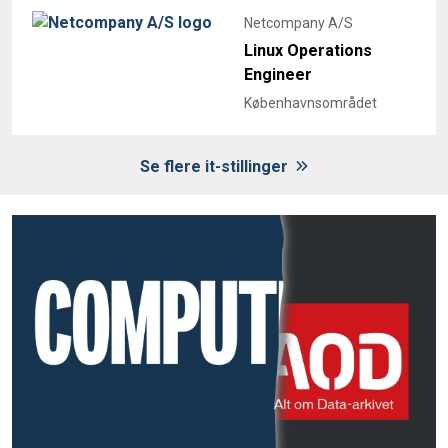
Netcompany A/S
Linux Operations
Engineer
Københavnsområdet
Se flere it-stillinger