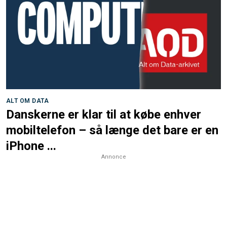
ALT OM DATA
Danskerne er klar til at købe enhver
mobiltelefon – så længe det bare er en
iPhone ...
Annonce