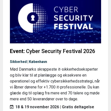
Event:
Cyber Security Festival 2026
Sikkerhed | København
Mød Danmarks skrappeste it-sikkerhedseksperter
og bliv klar til at planlægge og eksekvere en
operationel og effektiv cybersikkerhedsstrategi, når
vi åbner dørene for +1.700 it-professionelle. Du kan
glæde dig til oplæg fra mere end 70 talere og møde
mere end 50 leverandører over to dage.
18 & 19 november 2026 | Gratis deltagelse