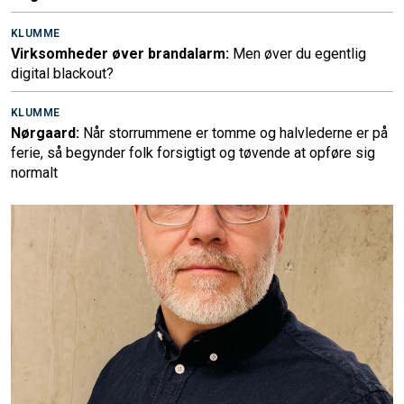
KLUMME
Virksomheder øver brandalarm:
Men øver du egentlig
digital blackout?
KLUMME
Nørgaard:
Når storrummene er tomme og halvlederne er på
ferie, så begynder folk forsigtigt og tøvende at opføre sig
normalt