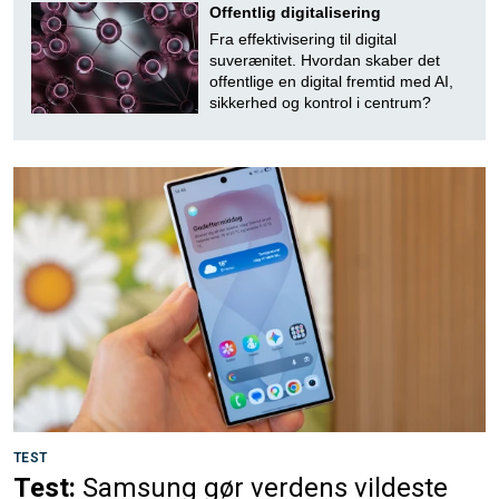
Offentlig digitalisering
Fra effektivisering til digital
suverænitet. Hvordan skaber det
offentlige en digital fremtid med AI,
sikkerhed og kontrol i centrum?
TEST
Test:
Samsung gør verdens vildeste