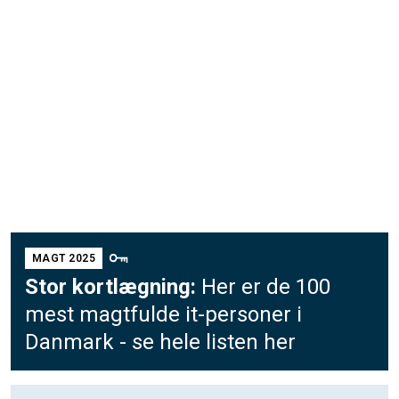
MAGT 2025
Stor kortlægning:
Her er de 100
mest magtfulde it-personer i
Danmark - se hele listen her