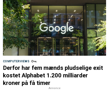
COMPUTERVIEWS
Derfor har fem mænds pludselige exit
kostet Alphabet 1.200 milliarder
kroner på få timer
Annonce