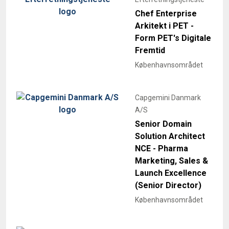
Chef Enterprise
Arkitekt i PET -
Form PET's Digitale
Fremtid
Københavnsområdet
Capgemini Danmark
A/S
Senior Domain
Solution Architect
NCE - Pharma
Marketing, Sales &
Launch Excellence
(Senior Director)
Københavnsområdet