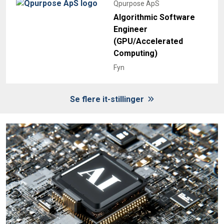
Qpurpose ApS
Algorithmic Software
Engineer
(GPU/Accelerated
Computing)
Fyn
Se flere it-stillinger