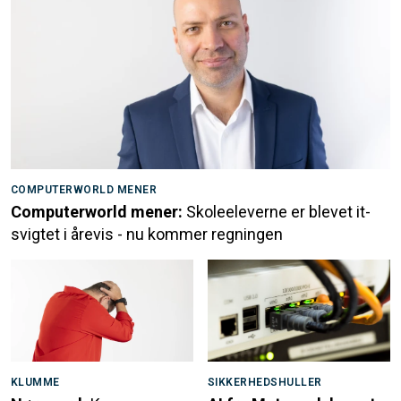
COMPUTERWORLD MENER
Computerworld mener:
Skoleeleverne er blevet it-
svigtet i årevis - nu kommer regningen
KLUMME
SIKKERHEDSHULLER