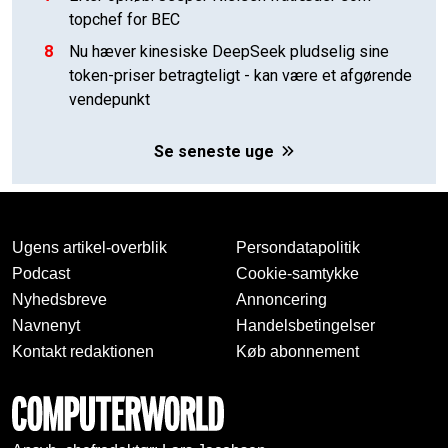
topchef for BEC
8
Nu hæver kinesiske DeepSeek pludselig sine
token-priser betragteligt - kan være et afgørende
vendepunkt
Se seneste uge
Ugens artikel-overblik
Persondatapolitik
Podcast
Cookie-samtykke
Nyhedsbreve
Annoncering
Navnenyt
Handelsbetingelser
Kontakt redaktionen
Køb abonnement