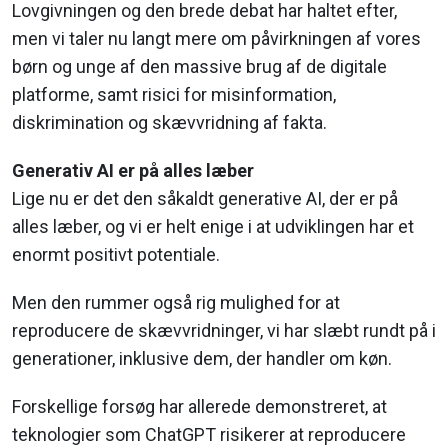
Lovgivningen og den brede debat har haltet efter,
men vi taler nu langt mere om påvirkningen af vores
børn og unge af den massive brug af de digitale
platforme, samt risici for misinformation,
diskrimination og skævvridning af fakta.
Generativ AI er på alles læber
Lige nu er det den såkaldt generative AI, der er på
alles læber, og vi er helt enige i at udviklingen har et
enormt positivt potentiale.
Men den rummer også rig mulighed for at
reproducere de skævvridninger, vi har slæbt rundt på i
generationer, inklusive dem, der handler om køn.
Forskellige forsøg har allerede demonstreret, at
teknologier som ChatGPT risikerer at reproducere