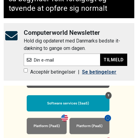
tøvende at opføre sig normalt
Computerworld Newsletter
Hold dig opdateret med Danmarks bedste it-
dækning to gange om dagen.
TILMELD
Din e-mail
Acceptér betingelser
|
Se betingelser