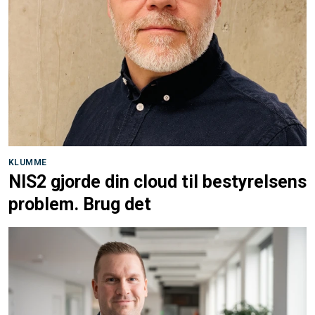
KLUMME
NIS2 gjorde din cloud til bestyrelsens
problem. Brug det