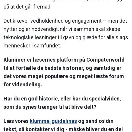
på at det går fremad.
Det kræver vedholdenhed og engagement – men det
nytter og er nødvendigt, når vi sammen skal skabe
teknologiske løsninger til gavn og glæde for alle slags
mennesker i samfundet.
Klummer er læsernes platform på Computerworld
til at fortælle de bedste historier, og samtidig er
det vores meget populære og meget læste forum
for videndeling.
Har du en god historie, eller har du specialviden,
som du synes trænger til at blive delt?
Læs vores
klumme-guidelines
og send os din
tekst, så kontakter vi dig - måske bliver du en del