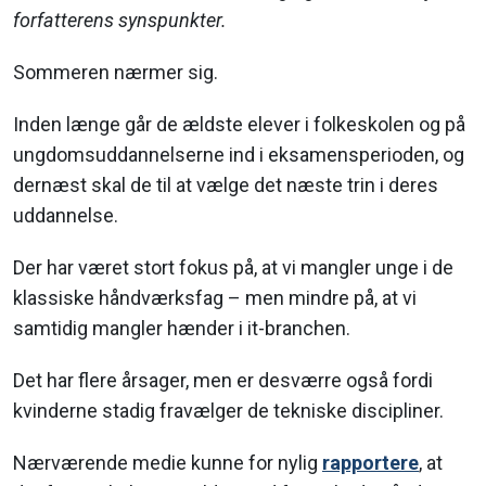
forfatterens synspunkter.
Sommeren nærmer sig.
Inden længe går de ældste elever i folkeskolen og på
ungdomsuddannelserne ind i eksamensperioden, og
dernæst skal de til at vælge det næste trin i deres
uddannelse.
Der har været stort fokus på, at vi mangler unge i de
klassiske håndværksfag – men mindre på, at vi
samtidig mangler hænder i it-branchen.
Det har flere årsager, men er desværre også fordi
kvinderne stadig fravælger de tekniske discipliner.
Nærværende medie kunne for nylig
rapportere
, at