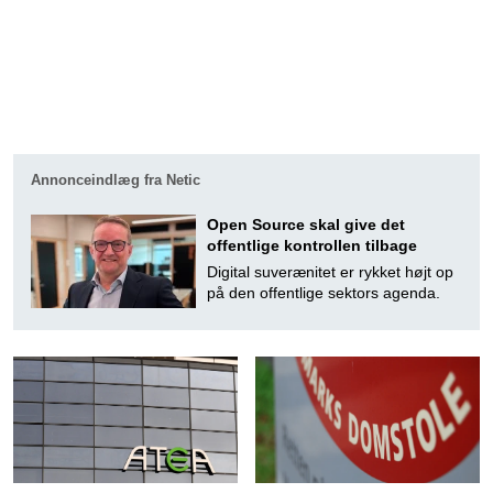
Annonceindlæg fra Netic
Open Source skal give det
offentlige kontrollen tilbage
Digital suverænitet er rykket højt op
på den offentlige sektors agenda.