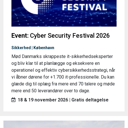
Event:
Cyber Security Festival 2026
Sikkerhed | København
Mød Danmarks skrappeste it-sikkerhedseksperter
og bliv klar til at planlægge og eksekvere en
operationel og effektiv cybersikkerhedsstrategi, når
vi åbner dørene for +1.700 it-professionelle. Du kan
glæde dig til oplæg fra mere end 70 talere og møde
mere end 50 leverandører over to dage.
18 & 19 november 2026 | Gratis deltagelse