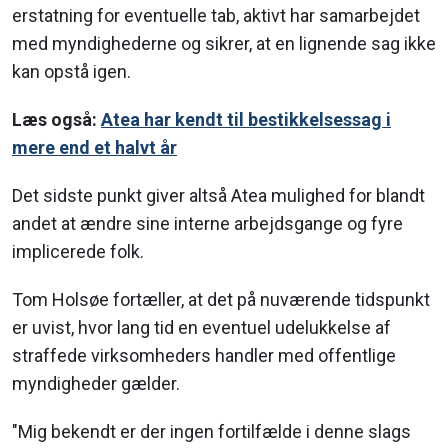
erstatning for eventuelle tab, aktivt har samarbejdet
med myndighederne og sikrer, at en lignende sag ikke
kan opstå igen.
Læs også:
Atea har kendt til bestikkelsessag i
mere end et halvt år
Det sidste punkt giver altså Atea mulighed for blandt
andet at ændre sine interne arbejdsgange og fyre
implicerede folk.
Tom Holsøe fortæller, at det på nuværende tidspunkt
er uvist, hvor lang tid en eventuel udelukkelse af
straffede virksomheders handler med offentlige
myndigheder gælder.
"Mig bekendt er der ingen fortilfælde i denne slags