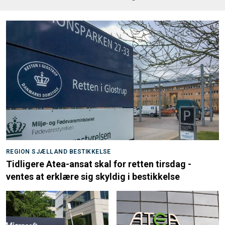
REGION SJÆLLAND BESTIKKELSE
Tidligere Atea-ansat skal for retten tirsdag -
ventes at erklære sig skyldig i bestikkelse