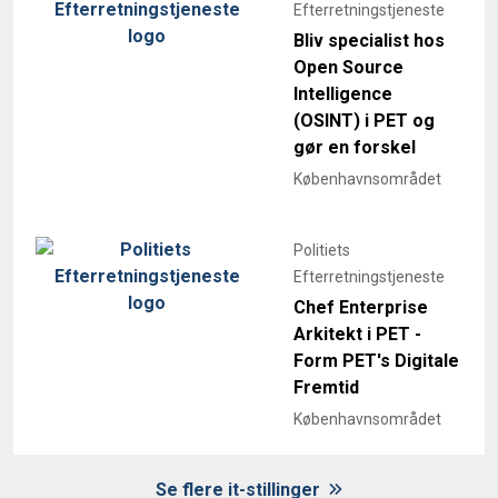
Efterretningstjeneste
Bliv specialist hos
Open Source
Intelligence
(OSINT) i PET og
gør en forskel
Københavnsområdet
Politiets
Efterretningstjeneste
Chef Enterprise
Arkitekt i PET -
Form PET's Digitale
Fremtid
Københavnsområdet
Se flere it-stillinger