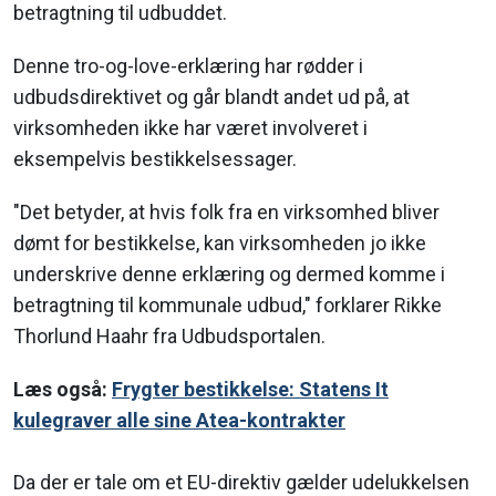
betragtning til udbuddet.
Denne tro-og-love-erklæring har rødder i
udbudsdirektivet og går blandt andet ud på, at
virksomheden ikke har været involveret i
eksempelvis bestikkelsessager.
"Det betyder, at hvis folk fra en virksomhed bliver
dømt for bestikkelse, kan virksomheden jo ikke
underskrive denne erklæring og dermed komme i
betragtning til kommunale udbud," forklarer Rikke
Thorlund Haahr fra Udbudsportalen.
Læs også:
Frygter bestikkelse: Statens It
kulegraver alle sine Atea-kontrakter
Da der er tale om et EU-direktiv gælder udelukkelsen