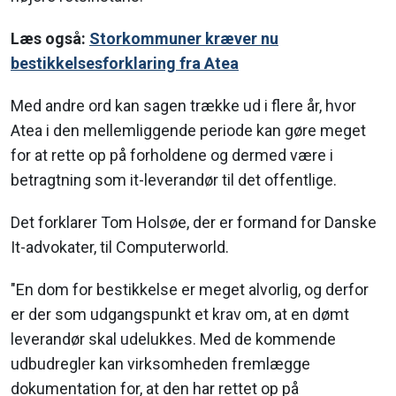
Læs også:
Storkommuner kræver nu
bestikkelsesforklaring fra Atea
Med andre ord kan sagen trække ud i flere år, hvor
Atea i den mellemliggende periode kan gøre meget
for at rette op på forholdene og dermed være i
betragtning som it-leverandør til det offentlige.
Det forklarer Tom Holsøe, der er formand for Danske
It-advokater, til Computerworld.
"En dom for bestikkelse er meget alvorlig, og derfor
er der som udgangspunkt et krav om, at en dømt
leverandør skal udelukkes. Med de kommende
udbudregler kan virksomheden fremlægge
dokumentation for, at den har rettet op på