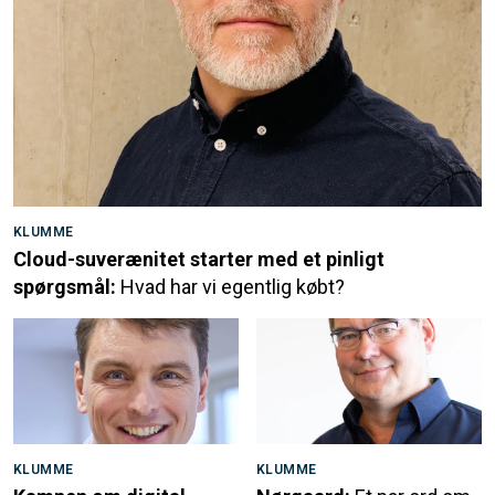
KLUMME
Cloud-suverænitet starter med et pinligt
spørgsmål:
Hvad har vi egentlig købt?
KLUMME
KLUMME