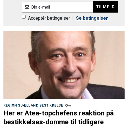
TILMELD
Din e-mail
Acceptér betingelser
|
Se betingelser
REGION SJÆLLAND BESTIKKELSE
Her er Atea-topchefens reaktion på
bestikkelses-domme til tidligere