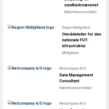
sundhedsvæsenet
Københavnsområdet
Region Midtjylland
Områdeleder for den
nationale FUT-
infrastruktur
Midtjylland
Netcompany A/S
Data Management
Consultant
Københavnsområdet
Netcompany A/S