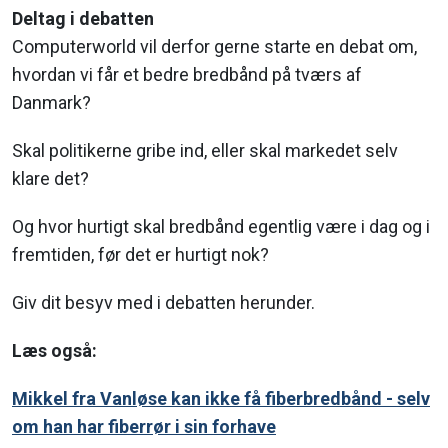
Deltag i debatten
Computerworld vil derfor gerne starte en debat om,
hvordan vi får et bedre bredbånd på tværs af
Danmark?
Skal politikerne gribe ind, eller skal markedet selv
klare det?
Og hvor hurtigt skal bredbånd egentlig være i dag og i
fremtiden, før det er hurtigt nok?
Giv dit besyv med i debatten herunder.
Læs også:
Mikkel fra Vanløse kan ikke få fiberbredbånd - selv
om han har fiberrør i sin forhave