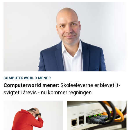
COMPUTERWORLD MENER
Computerworld mener:
Skoleeleverne er blevet it-
svigtet i årevis - nu kommer regningen