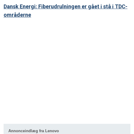
Dansk Energi: Fiberudrulningen er gået i stå i TDC-
områderne
Annonceindlæg fra Lenovo