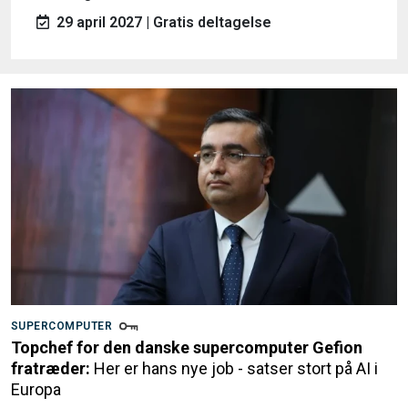
29 april 2027 | Gratis deltagelse
SUPERCOMPUTER
Topchef for den danske supercomputer Gefion
fratræder:
Her er hans nye job - satser stort på AI i
Europa