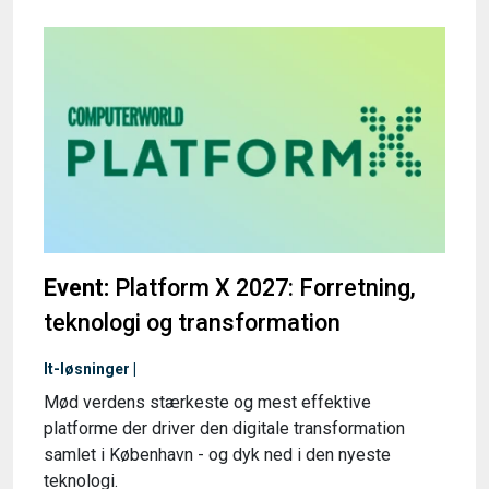
Event:
Platform X 2027: Forretning,
teknologi og transformation
It-løsninger |
Mød verdens stærkeste og mest effektive
platforme der driver den digitale transformation
samlet i København - og dyk ned i den nyeste
teknologi.