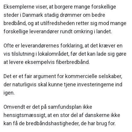
Eksemplerne viser, at borgere mange forskellige
steder i Danmark stadig drømmer om bedre
bredbånd, og at utilfredsheden retter sig mod mange
forskellige leverandører rundt omkring i landet.
Ofte er leverandørernes forklaring, at det kræver en
vis tilslutning i lokalområdet, før det kan lade sig gøre
at levere eksempelvis fiberbredbånd.
Det er et fair argument for kommercielle selskaber,
der naturligvis skal kunne tjene investeringerne ind
igen.
Omvendt er det på samfundsplan ikke
hensigtsmæssigt, at en stor del af danskerne ikke
kan få de bredbåndshastigheder, de har brug for.