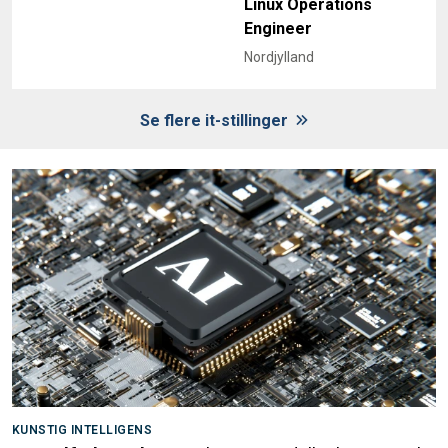
Linux Operations
Engineer
Nordjylland
Se flere it-stillinger
KUNSTIG INTELLIGENS