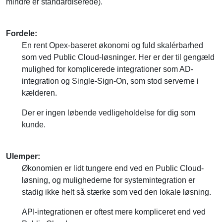
Fordele:
En rent Opex-baseret økonomi og fuld skalérbarhed
som ved Public Cloud-løsninger. Her er der til gengæld
mulighed for komplicerede integrationer som AD-
integration og Single-Sign-On, som stod serverne i
kælderen.
Der er ingen løbende vedligeholdelse for dig som
kunde.
Ulemper:
Økonomien er lidt tungere end ved en Public Cloud-
løsning, og mulighederne for systemintegration er
stadig ikke helt så stærke som ved den lokale løsning.
API-integrationen er oftest mere kompliceret end ved
Public Cloud.