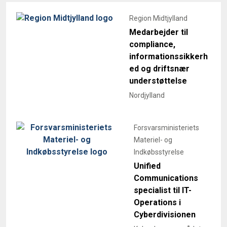
Medarbejder til
compliance,
informationssikkerh
ed og driftsnær
understøttelse
Nordjylland
Forsvarsministeriets
Materiel- og
Indkøbsstyrelse
Unified
Communications
specialist til IT-
Operations i
Cyberdivisionen
Københavnsområdet