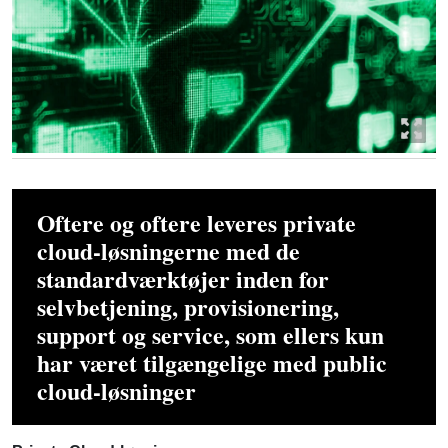
Oftere og oftere leveres private
cloud-løsningerne med de
standardværktøjer inden for
selvbetjening, provisionering,
support og service, som ellers kun
har været tilgængelige med public
cloud-løsninger
Private Cloud-løsning