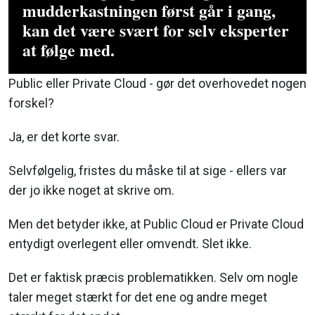
kan det være svært for selv eksperter
at følge med.
Public eller Private Cloud - gør det overhovedet nogen
forskel?
Ja, er det korte svar.
Selvfølgelig, fristes du måske til at sige - ellers var
der jo ikke noget at skrive om.
Men det betyder ikke, at Public Cloud er Private Cloud
entydigt overlegent eller omvendt. Slet ikke.
Det er faktisk præcis problematikken. Selv om nogle
taler meget stærkt for det ene og andre meget
stærkt for det andet.