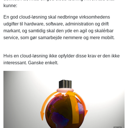
En god cloud-løsning skal nedbringe virksomhedens
udgifter til hardware, software, administration og drift
markant, og samtidig skal den yde en agil og skalérbar
service, som gør samarbejde nemmere og mere mobilt.
Hvis en cloud-løsning ikke opfylder disse krav er den ikke
interessant. Ganske enkelt.